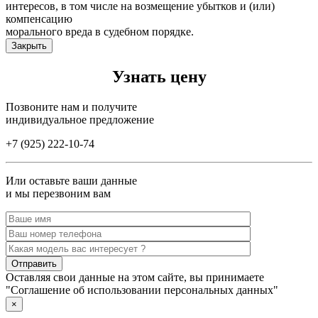
интересов, в том числе на возмещение убытков и (или)
компенсацию
морального вреда в судебном порядке.
Закрыть
Узнать цену
Позвоните нам и получите
индивидуальное предложение
+7 (925) 222-10-74
Или оставьте ваши данные
и мы перезвоним вам
Оставляя свои данные на этом сайте, вы принимаете
"Соглашение об использовании персональных данных"
×