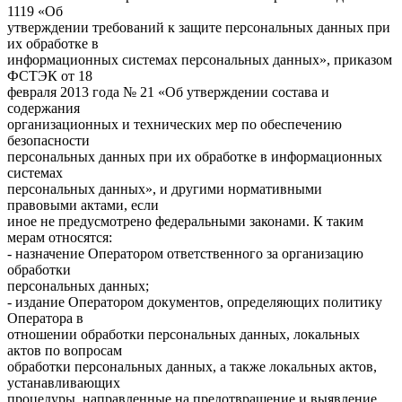
1119 «Об
утверждении требований к защите персональных данных при
их обработке в
информационных системах персональных данных», приказом
ФСТЭК от 18
февраля 2013 года № 21 «Об утверждении состава и
содержания
организационных и технических мер по обеспечению
безопасности
персональных данных при их обработке в информационных
системах
персональных данных», и другими нормативными
правовыми актами, если
иное не предусмотрено федеральными законами. К таким
мерам относятся:
- назначение Оператором ответственного за организацию
обработки
персональных данных;
- издание Оператором документов, определяющих политику
Оператора в
отношении обработки персональных данных, локальных
актов по вопросам
обработки персональных данных, а также локальных актов,
устанавливающих
процедуры, направленные на предотвращение и выявление