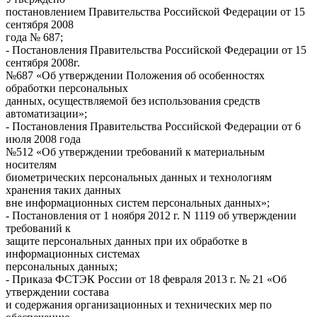
постановлением Правительства Российской Федерации от 15
сентября 2008
года № 687;
- Постановления Правительства Российской Федерации от 15
сентября 2008г.
№687 «Об утверждении Положения об особенностях
обработки персональных
данных, осуществляемой без использования средств
автоматизации»;
- Постановления Правительства Российской Федерации от 6
июля 2008 года
№512 «Об утверждении требований к материальным
носителям
биометрических персональных данных и технологиям
хранения таких данных
вне информационных систем персональных данных»;
- Постановления от 1 ноября 2012 г. N 1119 об утверждении
требований к
защите персональных данных при их обработке в
информационных системах
персональных данных;
- Приказа ФСТЭК России от 18 февраля 2013 г. № 21 «Об
утверждении состава
и содержания организационных и технических мер по