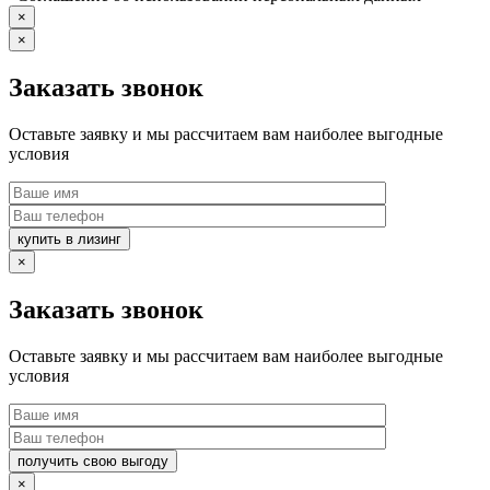
×
×
Заказать звонок
Оставьте заявку и мы рассчитаем вам наиболее выгодные
условия
купить в лизинг
×
Заказать звонок
Оставьте заявку и мы рассчитаем вам наиболее выгодные
условия
получить свою выгоду
×