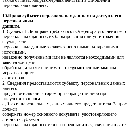
также от иных неправомерных действий в отношении
персональных данных.
10.Право субъекта персональных данных на доступ к его
персональным
данным.
1. Субъект ПДн вправе требовать от Оператора уточнения его
персональных данных, их блокирования или уничтожения в
случае, если
персональные данные являются неполными, устаревшими,
неточными,
незаконно полученными или не являются необходимыми для
заявленной цели
обработки, а также принимать предусмотренные законом
меры по защите
своих прав.
2. Сведения предоставляются субъекту персональных данных
или его
представителю оператором при обращении либо при
получении запроса
субъекта персональных данных или его представителя. Запрос
должен
содержать номер основного документа, удостоверяющего
личность субъекта
персональных данных или его представителя, сведения о дате