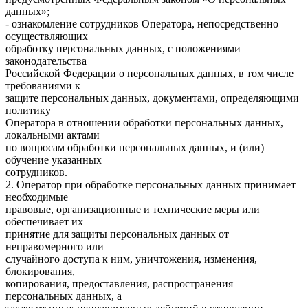
данных»;
- ознакомление сотрудников Оператора, непосредственно
осуществляющих
обработку персональных данных, с положениями
законодательства
Российской Федерации о персональных данных, в том числе
требованиями к
защите персональных данных, документами, определяющими
политику
Оператора в отношении обработки персональных данных,
локальными актами
по вопросам обработки персональных данных, и (или)
обучение указанных
сотрудников.
2. Оператор при обработке персональных данных принимает
необходимые
правовые, организационные и технические меры или
обеспечивает их
принятие для защиты персональных данных от
неправомерного или
случайного доступа к ним, уничтожения, изменения,
блокирования,
копирования, предоставления, распространения
персональных данных, а