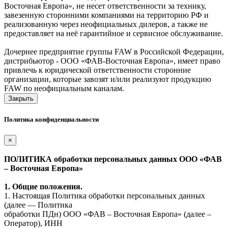
Восточная Европа», не несет ответственности за технику,
завезенную сторонними компаниями на территорию РФ и
реализованную через неофициальных дилеров, а также не
предоставляет на неё гарантийное и сервисное обслуживание.
Дочернее предприятие группы FAW в Российской Федерации,
дистрибьютор - ООО «ФАВ-Восточная Европа», имеет право
привлечь к юридической ответственности сторонние
организации, которые завозят и/или реализуют продукцию
FAW по неофициальным каналам.
Закрыть
Политика конфиденциальности
×
ПОЛИТИКА обработки персональных данных ООО «ФАВ
– Восточная Европа»
1. Общие положения.
1. Настоящая Политика обработки персональных данных
(далее — Политика
обработки ПДн) ООО «ФАВ – Восточная Европа» (далее –
Оператор), ИНН