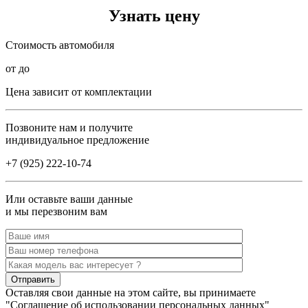
Узнать цену
Стоимость автомобиля
от до
Цена зависит от комплектации
Позвоните нам и получите
индивидуальное предложение
+7 (925) 222-10-74
Или оставьте ваши данные
и мы перезвоним вам
Оставляя свои данные на этом сайте, вы принимаете
"Соглашение об использовании персональных данных"