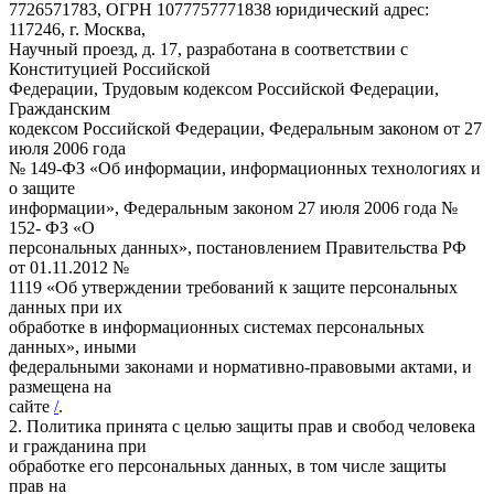
7726571783, ОГРН 1077757771838 юридический адрес:
117246, г. Москва,
Научный проезд, д. 17, разработана в соответствии с
Конституцией Российской
Федерации, Трудовым кодексом Российской Федерации,
Гражданским
кодексом Российской Федерации, Федеральным законом от 27
июля 2006 года
№ 149-ФЗ «Об информации, информационных технологиях и
о защите
информации», Федеральным законом 27 июля 2006 года №
152- ФЗ «О
персональных данных», постановлением Правительства РФ
от 01.11.2012 №
1119 «Об утверждении требований к защите персональных
данных при их
обработке в информационных системах персональных
данных», иными
федеральными законами и нормативно-правовыми актами, и
размещена на
сайте
/
.
2. Политика принята с целью защиты прав и свобод человека
и гражданина при
обработке его персональных данных, в том числе защиты
прав на