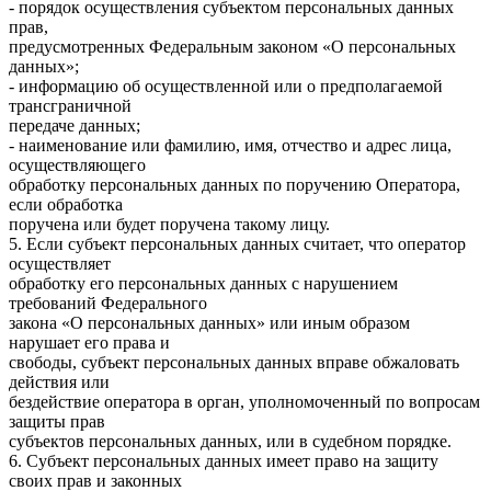
- порядок осуществления субъектом персональных данных
прав,
предусмотренных Федеральным законом «О персональных
данных»;
- информацию об осуществленной или о предполагаемой
трансграничной
передаче данных;
- наименование или фамилию, имя, отчество и адрес лица,
осуществляющего
обработку персональных данных по поручению Оператора,
если обработка
поручена или будет поручена такому лицу.
5. Если субъект персональных данных считает, что оператор
осуществляет
обработку его персональных данных с нарушением
требований Федерального
закона «О персональных данных» или иным образом
нарушает его права и
свободы, субъект персональных данных вправе обжаловать
действия или
бездействие оператора в орган, уполномоченный по вопросам
защиты прав
субъектов персональных данных, или в судебном порядке.
6. Субъект персональных данных имеет право на защиту
своих прав и законных