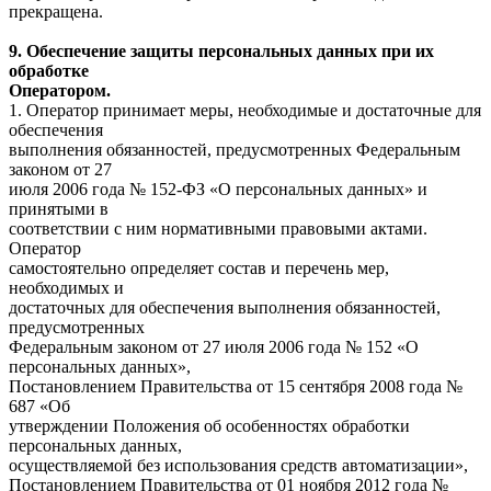
прекращена.
9. Обеспечение защиты персональных данных при их
обработке
Оператором.
1. Оператор принимает меры, необходимые и достаточные для
обеспечения
выполнения обязанностей, предусмотренных Федеральным
законом от 27
июля 2006 года № 152-ФЗ «О персональных данных» и
принятыми в
соответствии с ним нормативными правовыми актами.
Оператор
самостоятельно определяет состав и перечень мер,
необходимых и
достаточных для обеспечения выполнения обязанностей,
предусмотренных
Федеральным законом от 27 июля 2006 года № 152 «О
персональных данных»,
Постановлением Правительства от 15 сентября 2008 года №
687 «Об
утверждении Положения об особенностях обработки
персональных данных,
осуществляемой без использования средств автоматизации»,
Постановлением Правительства от 01 ноября 2012 года №