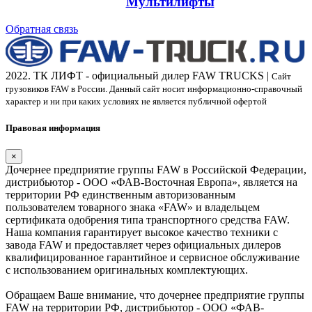
Мультилифты
Обратная связь
2022. ТК ЛИФТ - официальный дилер FAW TRUCKS |
Сайт
грузовиков FAW в России. Данный сайт носит информационно-справочный
характер и ни при каких условиях не является публичной офертой
Правовая информация
×
Дочернее предприятие группы FAW в Российской Федерации,
дистрибьютор - ООО «ФАВ-Восточная Европа», является на
территории РФ единственным авторизованным
пользователем товарного знака «FAW» и владельцем
сертификата одобрения типа транспортного средства FAW.
Наша компания гарантирует высокое качество техники с
завода FAW и предоставляет через официальных дилеров
квалифицированное гарантийное и сервисное обслуживание
с использованием оригинальных комплектующих.
Обращаем Ваше внимание, что дочернее предприятие группы
FAW на территории РФ, дистрибьютор - ООО «ФАВ-