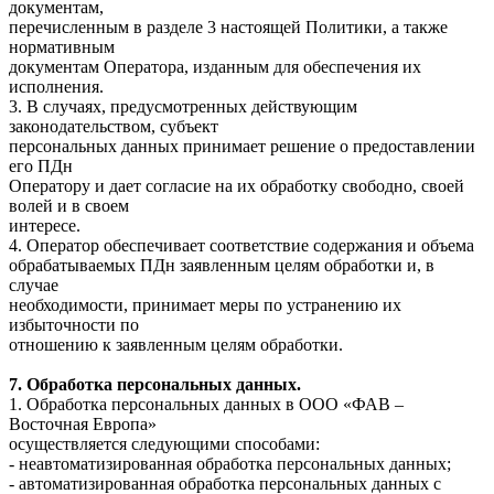
документам,
перечисленным в разделе 3 настоящей Политики, а также
нормативным
документам Оператора, изданным для обеспечения их
исполнения.
3. В случаях, предусмотренных действующим
законодательством, субъект
персональных данных принимает решение о предоставлении
его ПДн
Оператору и дает согласие на их обработку свободно, своей
волей и в своем
интересе.
4. Оператор обеспечивает соответствие содержания и объема
обрабатываемых ПДн заявленным целям обработки и, в
случае
необходимости, принимает меры по устранению их
избыточности по
отношению к заявленным целям обработки.
7. Обработка персональных данных.
1. Обработка персональных данных в ООО «ФАВ –
Восточная Европа»
осуществляется следующими способами:
- неавтоматизированная обработка персональных данных;
- автоматизированная обработка персональных данных с