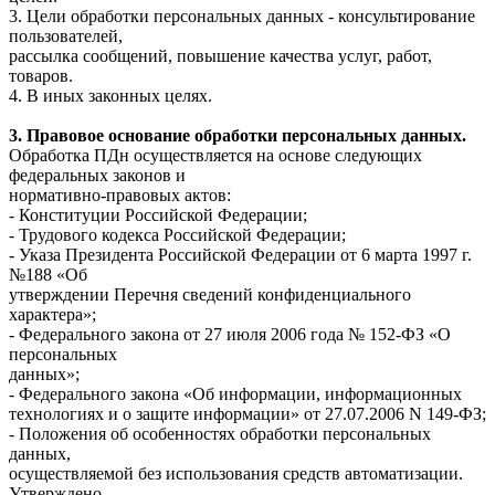
3. Цели обработки персональных данных - консультирование
пользователей,
рассылка сообщений, повышение качества услуг, работ,
товаров.
4. В иных законных целях.
3. Правовое основание обработки персональных данных.
Обработка ПДн осуществляется на основе следующих
федеральных законов и
нормативно-правовых актов:
- Конституции Российской Федерации;
- Трудового кодекса Российской Федерации;
- Указа Президента Российской Федерации от 6 марта 1997 г.
№188 «Об
утверждении Перечня сведений конфиденциального
характера»;
- Федерального закона от 27 июля 2006 года № 152-ФЗ «О
персональных
данных»;
- Федерального закона «Об информации, информационных
технологиях и о защите информации» от 27.07.2006 N 149-ФЗ;
- Положения об особенностях обработки персональных
данных,
осуществляемой без использования средств автоматизации.
Утверждено