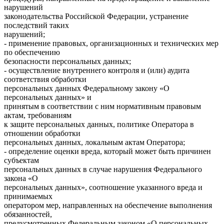
нарушений
законодательства Российской Федерации, устранение
последствий таких
нарушений;
- применение правовых, организационных и технических мер
по обеспечению
безопасности персональных данных;
- осуществление внутреннего контроля и (или) аудита
соответствия обработки
персональных данных Федеральному закону «О
персональных данных» и
принятым в соответствии с ним нормативным правовым
актам, требованиям
к защите персональных данных, политике Оператора в
отношении обработки
персональных данных, локальным актам Оператора;
- определение оценки вреда, который может быть причинен
субъектам
персональных данных в случае нарушения Федерального
закона «О
персональных данных», соотношение указанного вреда и
принимаемых
оператором мер, направленных на обеспечение выполнения
обязанностей,
предусмотренных Федеральным законом «О персональных