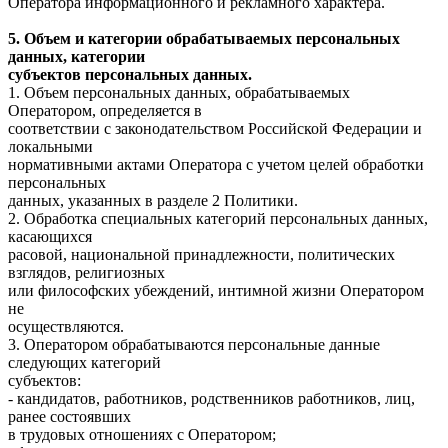
Оператора информационного и рекламного характера.
5. Объем и категории обрабатываемых персональных
данных, категории
субъектов персональных данных.
1. Объем персональных данных, обрабатываемых
Оператором, определяется в
соответствии с законодательством Российской Федерации и
локальными
нормативными актами Оператора с учетом целей обработки
персональных
данных, указанных в разделе 2 Политики.
2. Обработка специальных категорий персональных данных,
касающихся
расовой, национальной принадлежности, политических
взглядов, религиозных
или философских убеждений, интимной жизни Оператором
не
осуществляются.
3. Оператором обрабатываются персональные данные
следующих категорий
субъектов:
- кандидатов, работников, родственников работников, лиц,
ранее состоявших
в трудовых отношениях с Оператором;