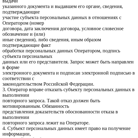
выдачи
указанного документа и выдавшем его органе, сведения,
подтверждающие
участие субъекта персональных данных в отношениях с
Оператором (номер
договора, дата заключения договора, условное словесное
обозначение и (или)
иные сведения), либо сведения, иным образом
подтверждающие факт
обработки персональных данных Оператором, подпись
субъекта персональных
данных или его представителя. Запрос может быть направлен
в форме
электронного документа и подписан электронной подписью в
соответствии с
законодательством Российской Федерации.
3. Оператор вправе отказать субъекту персональных данных в
выполнении
повторного запроса. Такой отказ должен быть
мотивированным. Обязанность
представления доказательств обоснованности отказа в
выполнении
повторного запроса лежит на Операторе.
4. Субъект персональных данных имеет право на получение
информации,