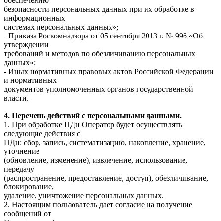
обеспечению
безопасности персональных данных при их обработке в
информационных
системах персональных данных»;
- Приказа Роскомнадзора от 05 сентября 2013 г. № 996 «Об
утверждении
требований и методов по обезличиванию персональных
данных»;
- Иных нормативных правовых актов Российской Федерации
и нормативных
документов уполномоченных органов государственной
власти.
4. Перечень действий с персональными данными.
1. При обработке ПДн Оператор будет осуществлять
следующие действия с
ПДн: сбор, запись, систематизацию, накопление, хранение,
уточнение
(обновление, изменение), извлечение, использование,
передачу
(распространение, предоставление, доступ), обезличивание,
блокирование,
удаление, уничтожение персональных данных.
2. Настоящим пользователь дает согласие на получение
сообщений от