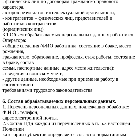
- физических лиц по договорам гражданско-правового
характера,
авторов результатов интеллектуальной деятельности;
- контрагентов – физических лиц, представителей и
работников контрагентов
(юридических лиц).
3.1 Объем обрабатываемых персональных данных работников
Оператора:
- общие сведения (ФИО работника, состояние в браке, место
рождения,
гражданство, образование, профессия, стаж работы, состояние
в браке, состав
семьи, паспортные данные, адрес места жительства);
- сведения о воинском учете;
- другие данные, необходимые при приеме на работу в
соответствии с
требованиями трудового законодательства.
6. Состав обрабатываемых персональных данных.
1. Перечень персональных данных, подлежащих обработке:
Ф.И.О., телефон,
адрес электронной почты.
2. Состав ПДн каждой из перечисленных в п. 5.3 настоящей
Политики
категории субъектов определяется согласно нормативным