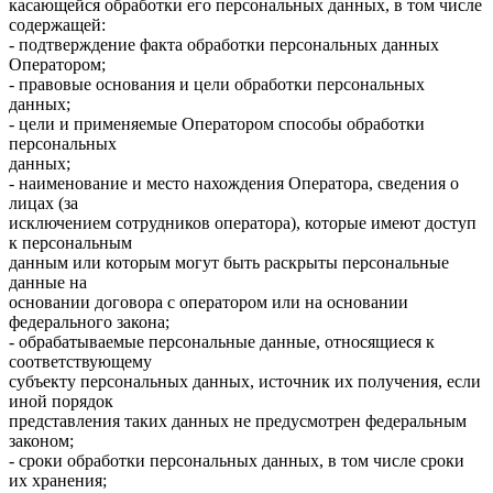
касающейся обработки его персональных данных, в том числе
содержащей:
- подтверждение факта обработки персональных данных
Оператором;
- правовые основания и цели обработки персональных
данных;
- цели и применяемые Оператором способы обработки
персональных
данных;
- наименование и место нахождения Оператора, сведения о
лицах (за
исключением сотрудников оператора), которые имеют доступ
к персональным
данным или которым могут быть раскрыты персональные
данные на
основании договора с оператором или на основании
федерального закона;
- обрабатываемые персональные данные, относящиеся к
соответствующему
субъекту персональных данных, источник их получения, если
иной порядок
представления таких данных не предусмотрен федеральным
законом;
- сроки обработки персональных данных, в том числе сроки
их хранения;