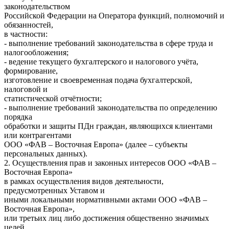
законодательством
Российской Федерации на Оператора функций, полномочий и
обязанностей,
в частности:
- выполнение требований законодательства в сфере труда и
налогообложения;
- ведение текущего бухгалтерского и налогового учёта,
формирование,
изготовление и своевременная подача бухгалтерской,
налоговой и
статистической отчётности;
- выполнение требований законодательства по определению
порядка
обработки и защиты ПДн граждан, являющихся клиентами
или контрагентами
ООО «ФАВ – Восточная Европа» (далее – субъекты
персональных данных).
2. Осуществления прав и законных интересов ООО «ФАВ –
Восточная Европа»
в рамках осуществления видов деятельности,
предусмотренных Уставом и
иными локальными нормативными актами ООО «ФАВ –
Восточная Европа»,
или третьих лиц либо достижения общественно значимых
целей.