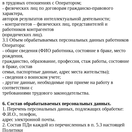
в трудовых отношениях с Оператором;
- физических лиц по договорам гражданско-правового
характера,
авторов результатов интеллектуальной деятельности;
- контрагентов – физических лиц, представителей и
работников контрагентов
(юридических лиц).
3.1 Объем обрабатываемых персональных данных работников
Оператора:
- общие сведения (ФИО работника, состояние в браке, место
рождения,
гражданство, образование, профессия, стаж работы, состояние
в браке, состав
семьи, паспортные данные, адрес места жительства);
- сведения о воинском учете;
- другие данные, необходимые при приеме на работу в
соответствии с
требованиями трудового законодательства.
6. Состав обрабатываемых персональных данных.
1. Перечень персональных данных, подлежащих обработке:
Ф.И.О., телефон,
адрес электронной почты.
2. Состав ПДн каждой из перечисленных в п. 5.3 настоящей
Политики