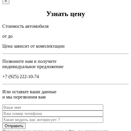
×
Узнать цену
Стоимость автомобиля
от до
Цена зависит от комплектации
Позвоните нам и получите
индивидуальное предложение
+7 (925) 222-10-74
Или оставьте ваши данные
и мы перезвоним вам