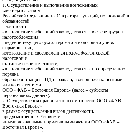
1. Осуществление и выполнение возложенных
законодательством
Российской Федерации на Оператора функций, полномочий и
обязанностей,
в частности:
- выполнение требований законодательства в сфере труда и
налогообложения;
- ведение текущего бухгалтерского и налогового учёта,
формирование,
изготовление и своевременная подача бухгалтерской,
налоговой и
статистической отчётности;
- выполнение требований законодательства по определению
порядка
обработки и защиты ПДн граждан, являющихся клиентами
или контрагентами
ООО «ФАВ – Восточная Европа» (далее – субъекты
персональных данных).
2. Осуществления прав и законных интересов ООО «ФАВ –
Восточная Европа»
в рамках осуществления видов деятельности,
предусмотренных Уставом и
иными локальными нормативными актами ООО «ФАВ –
Восточная Европа»,