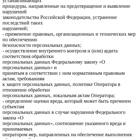
устанавливающих
процедуры, направленные на предотвращение и выявление
нарушений
законодательства Российской Федерации, устранение
последствий таких
нарушений;
- применение правовых, организационных и технических мер
по обеспечению
безопасности персональных данных;
- осуществление внутреннего контроля и (или) аудита
соответствия обработки
персональных данных Федеральному закону «О
персональных данных» и
принятым в соответствии с ним нормативным правовым
актам, требованиям
к защите персональных данных, политике Оператора в
отношении обработки
персональных данных, локальным актам Оператора;
- определение оценки вреда, который может быть причинен
субъектам
персональных данных в случае нарушения Федерального
закона «О
персональных данных», соотношение указанного вреда и
принимаемых
оператором мер, направленных на обеспечение выполнения