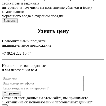
своих прав и законных
интересов, в том числе на возмещение убытков и (или)
компенсацию
морального вреда в судебном порядке.
Закрыть
Узнать цену
Позвоните нам и получите
индивидуальное предложение
+7 (925) 222-10-74
Или оставьте ваши данные
и мы перезвоним вам
Оставляя свои данные на этом сайте, вы принимаете
"Соглашение об использовании персональных данных"