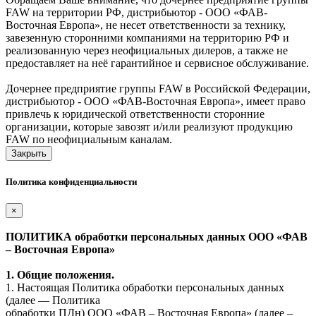
FAW на территории РФ, дистрибьютор - ООО «ФАВ-
Восточная Европа», не несет ответственности за технику,
завезенную сторонними компаниями на территорию РФ и
реализованную через неофициальных дилеров, а также не
предоставляет на неё гарантийное и сервисное обслуживание.
Дочернее предприятие группы FAW в Российской Федерации,
дистрибьютор - ООО «ФАВ-Восточная Европа», имеет право
привлечь к юридической ответственности сторонние
организации, которые завозят и/или реализуют продукцию
FAW по неофициальным каналам.
Закрыть
Политика конфиденциальности
×
ПОЛИТИКА обработки персональных данных ООО «ФАВ
– Восточная Европа»
1. Общие положения.
1. Настоящая Политика обработки персональных данных
(далее — Политика
обработки ПДн) ООО «ФАВ – Восточная Европа» (далее –