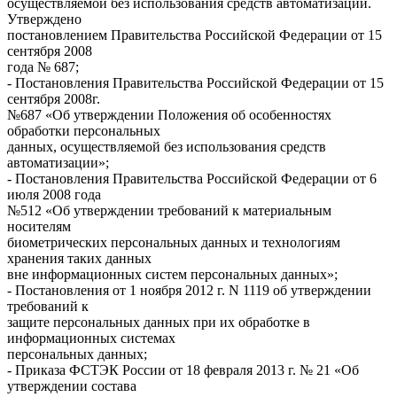
осуществляемой без использования средств автоматизации.
Утверждено
постановлением Правительства Российской Федерации от 15
сентября 2008
года № 687;
- Постановления Правительства Российской Федерации от 15
сентября 2008г.
№687 «Об утверждении Положения об особенностях
обработки персональных
данных, осуществляемой без использования средств
автоматизации»;
- Постановления Правительства Российской Федерации от 6
июля 2008 года
№512 «Об утверждении требований к материальным
носителям
биометрических персональных данных и технологиям
хранения таких данных
вне информационных систем персональных данных»;
- Постановления от 1 ноября 2012 г. N 1119 об утверждении
требований к
защите персональных данных при их обработке в
информационных системах
персональных данных;
- Приказа ФСТЭК России от 18 февраля 2013 г. № 21 «Об
утверждении состава