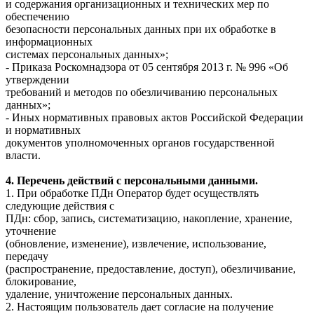
и содержания организационных и технических мер по
обеспечению
безопасности персональных данных при их обработке в
информационных
системах персональных данных»;
- Приказа Роскомнадзора от 05 сентября 2013 г. № 996 «Об
утверждении
требований и методов по обезличиванию персональных
данных»;
- Иных нормативных правовых актов Российской Федерации
и нормативных
документов уполномоченных органов государственной
власти.
4. Перечень действий с персональными данными.
1. При обработке ПДн Оператор будет осуществлять
следующие действия с
ПДн: сбор, запись, систематизацию, накопление, хранение,
уточнение
(обновление, изменение), извлечение, использование,
передачу
(распространение, предоставление, доступ), обезличивание,
блокирование,
удаление, уничтожение персональных данных.
2. Настоящим пользователь дает согласие на получение