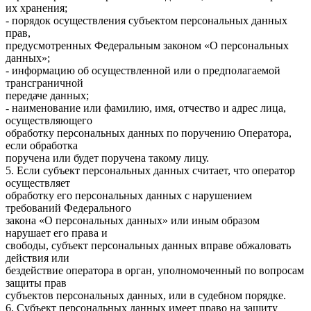
их хранения;
- порядок осуществления субъектом персональных данных
прав,
предусмотренных Федеральным законом «О персональных
данных»;
- информацию об осуществленной или о предполагаемой
трансграничной
передаче данных;
- наименование или фамилию, имя, отчество и адрес лица,
осуществляющего
обработку персональных данных по поручению Оператора,
если обработка
поручена или будет поручена такому лицу.
5. Если субъект персональных данных считает, что оператор
осуществляет
обработку его персональных данных с нарушением
требований Федерального
закона «О персональных данных» или иным образом
нарушает его права и
свободы, субъект персональных данных вправе обжаловать
действия или
бездействие оператора в орган, уполномоченный по вопросам
защиты прав
субъектов персональных данных, или в судебном порядке.
6. Субъект персональных данных имеет право на защиту