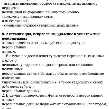
- автоматизированная обработка персональных данных с
передачей
полученной информации по информационно-
телекоммуникационным сетям
или без таковой;
- смешанная обработка персональных данных.
8. Актуализация, исправление, удаление и уничтожение
персональных
данных, ответы на запросы субъектов на доступ к
персональным
данным.
1. В случае предоставления субъектом персональных данных
фактов о
неполных, устаревших, недостоверных или незаконно
полученных
персональных данных Оператор обязан внести необходимые
изменения,
уничтожить или блокировать их, а также уведомить о своих
действиях субъекта
персональных данных.
2. В случае подтверждения факта неточности персональных
данных
персональные данные подлежат их актуализации Оператором,
а при