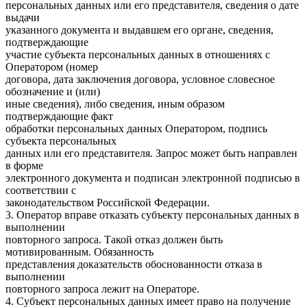
персональных данных или его представителя, сведения о дате
выдачи
указанного документа и выдавшем его органе, сведения,
подтверждающие
участие субъекта персональных данных в отношениях с
Оператором (номер
договора, дата заключения договора, условное словесное
обозначение и (или)
иные сведения), либо сведения, иным образом
подтверждающие факт
обработки персональных данных Оператором, подпись
субъекта персональных
данных или его представителя. Запрос может быть направлен
в форме
электронного документа и подписан электронной подписью в
соответствии с
законодательством Российской Федерации.
3. Оператор вправе отказать субъекту персональных данных в
выполнении
повторного запроса. Такой отказ должен быть
мотивированным. Обязанность
представления доказательств обоснованности отказа в
выполнении
повторного запроса лежит на Операторе.
4. Субъект персональных данных имеет право на получение