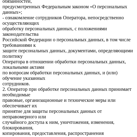
обязанностей,
предусмотренных Федеральным законом «О персональных
данных»;
- ознакомление сотрудников Оператора, непосредственно
осуществляющих
обработку персональных данных, с положениями
законодательства
Российской Федерации о персональных данных, в том числе
требованиями к
защите персональных данных, документами, определяющими
политику
Оператора в отношении обработки персональных данных,
локальными актами
по вопросам обработки персональных данных, и (или)
обучение указанных
сотрудников.
2. Оператор при обработке персональных данных принимает
необходимые
правовые, организационные и технические меры или
обеспечивает их
принятие для защиты персональных данных от
неправомерного или
случайного доступа к ним, уничтожения, изменения,
блокирования,
копирования, предоставления, распространения