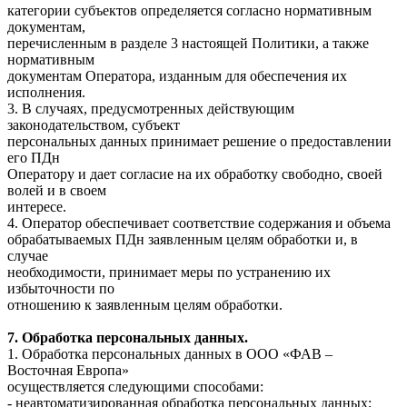
категории субъектов определяется согласно нормативным
документам,
перечисленным в разделе 3 настоящей Политики, а также
нормативным
документам Оператора, изданным для обеспечения их
исполнения.
3. В случаях, предусмотренных действующим
законодательством, субъект
персональных данных принимает решение о предоставлении
его ПДн
Оператору и дает согласие на их обработку свободно, своей
волей и в своем
интересе.
4. Оператор обеспечивает соответствие содержания и объема
обрабатываемых ПДн заявленным целям обработки и, в
случае
необходимости, принимает меры по устранению их
избыточности по
отношению к заявленным целям обработки.
7. Обработка персональных данных.
1. Обработка персональных данных в ООО «ФАВ –
Восточная Европа»
осуществляется следующими способами:
- неавтоматизированная обработка персональных данных;