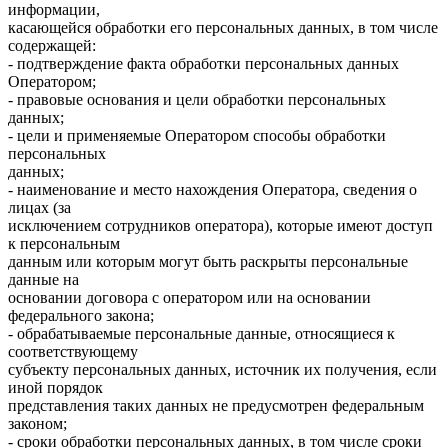
информации,
касающейся обработки его персональных данных, в том числе
содержащей:
- подтверждение факта обработки персональных данных
Оператором;
- правовые основания и цели обработки персональных
данных;
- цели и применяемые Оператором способы обработки
персональных
данных;
- наименование и место нахождения Оператора, сведения о
лицах (за
исключением сотрудников оператора), которые имеют доступ
к персональным
данным или которым могут быть раскрыты персональные
данные на
основании договора с оператором или на основании
федерального закона;
- обрабатываемые персональные данные, относящиеся к
соответствующему
субъекту персональных данных, источник их получения, если
иной порядок
представления таких данных не предусмотрен федеральным
законом;
- сроки обработки персональных данных, в том числе сроки