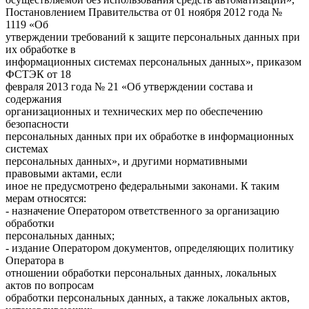
Постановлением Правительства от 01 ноября 2012 года №
1119 «Об
утверждении требований к защите персональных данных при
их обработке в
информационных системах персональных данных», приказом
ФСТЭК от 18
февраля 2013 года № 21 «Об утверждении состава и
содержания
организационных и технических мер по обеспечению
безопасности
персональных данных при их обработке в информационных
системах
персональных данных», и другими нормативными
правовыми актами, если
иное не предусмотрено федеральными законами. К таким
мерам относятся:
- назначение Оператором ответственного за организацию
обработки
персональных данных;
- издание Оператором документов, определяющих политику
Оператора в
отношении обработки персональных данных, локальных
актов по вопросам
обработки персональных данных, а также локальных актов,