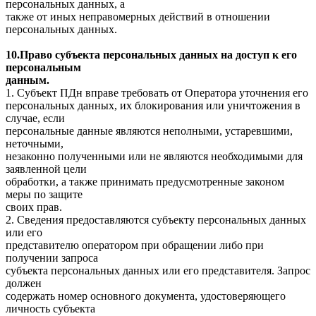
персональных данных, а
также от иных неправомерных действий в отношении
персональных данных.
10.Право субъекта персональных данных на доступ к его
персональным
данным.
1. Субъект ПДн вправе требовать от Оператора уточнения его
персональных данных, их блокирования или уничтожения в
случае, если
персональные данные являются неполными, устаревшими,
неточными,
незаконно полученными или не являются необходимыми для
заявленной цели
обработки, а также принимать предусмотренные законом
меры по защите
своих прав.
2. Сведения предоставляются субъекту персональных данных
или его
представителю оператором при обращении либо при
получении запроса
субъекта персональных данных или его представителя. Запрос
должен
содержать номер основного документа, удостоверяющего
личность субъекта