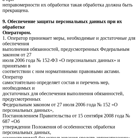
неправомерности их обработки такая обработка должна быть
прекращена.
9. Обеспечение защиты персональных данных при их
обработке
Оператором.
1. Оператор принимает меры, необходимые и достаточные для
обеспечения
выполнения обязанностей, предусмотренных Федеральным
законом от 27
июля 2006 года № 152-ФЗ «О персональных данных» и
принятыми в
соответствии с ним нормативными правовыми актами.
Оператор
самостоятельно определяет состав и перечень мер,
необходимых и
достаточных для обеспечения выполнения обязанностей,
предусмотренных
Федеральным законом от 27 июля 2006 года № 152 «О
персональных данных»,
Постановлением Правительства от 15 сентября 2008 года №
687 «Об
утверждении Положения об особенностях обработки
персональных данных,
осуществляемой без использования средств автоматизации»,