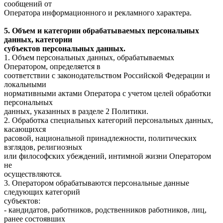
сообщений от
Оператора информационного и рекламного характера.
5. Объем и категории обрабатываемых персональных
данных, категории
субъектов персональных данных.
1. Объем персональных данных, обрабатываемых
Оператором, определяется в
соответствии с законодательством Российской Федерации и
локальными
нормативными актами Оператора с учетом целей обработки
персональных
данных, указанных в разделе 2 Политики.
2. Обработка специальных категорий персональных данных,
касающихся
расовой, национальной принадлежности, политических
взглядов, религиозных
или философских убеждений, интимной жизни Оператором
не
осуществляются.
3. Оператором обрабатываются персональные данные
следующих категорий
субъектов:
- кандидатов, работников, родственников работников, лиц,
ранее состоявших