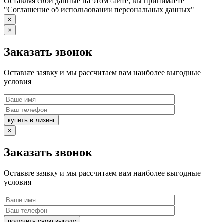
Оставляя свои данные на этом сайте, вы принимаете
"Соглашение об использовании персональных данных"
×
×
Заказать звонок
Оставьте заявку и мы рассчитаем вам наиболее выгодные
условия
купить в лизинг
×
Заказать звонок
Оставьте заявку и мы рассчитаем вам наиболее выгодные
условия
получить свою выгоду