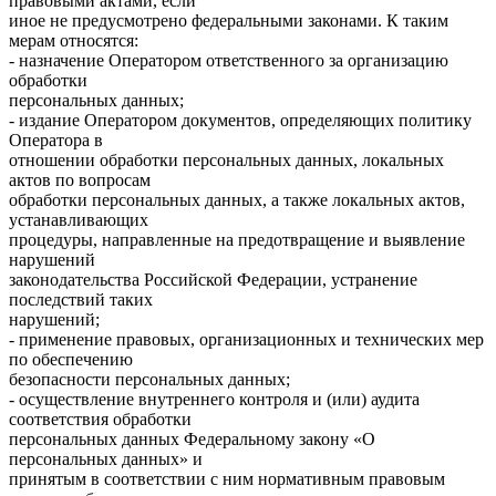
правовыми актами, если
иное не предусмотрено федеральными законами. К таким
мерам относятся:
- назначение Оператором ответственного за организацию
обработки
персональных данных;
- издание Оператором документов, определяющих политику
Оператора в
отношении обработки персональных данных, локальных
актов по вопросам
обработки персональных данных, а также локальных актов,
устанавливающих
процедуры, направленные на предотвращение и выявление
нарушений
законодательства Российской Федерации, устранение
последствий таких
нарушений;
- применение правовых, организационных и технических мер
по обеспечению
безопасности персональных данных;
- осуществление внутреннего контроля и (или) аудита
соответствия обработки
персональных данных Федеральному закону «О
персональных данных» и
принятым в соответствии с ним нормативным правовым