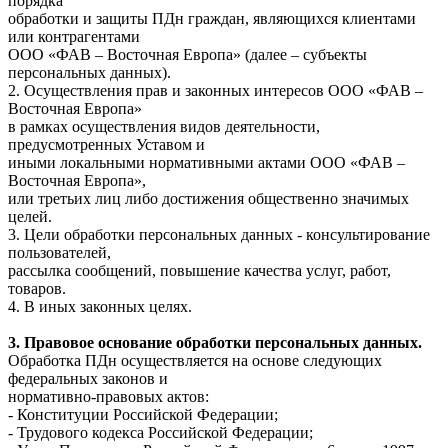
порядка
обработки и защиты ПДн граждан, являющихся клиентами
или контрагентами
ООО «ФАВ – Восточная Европа» (далее – субъекты
персональных данных).
2. Осуществления прав и законных интересов ООО «ФАВ –
Восточная Европа»
в рамках осуществления видов деятельности,
предусмотренных Уставом и
иными локальными нормативными актами ООО «ФАВ –
Восточная Европа»,
или третьих лиц либо достижения общественно значимых
целей.
3. Цели обработки персональных данных - консультирование
пользователей,
рассылка сообщений, повышение качества услуг, работ,
товаров.
4. В иных законных целях.
3. Правовое основание обработки персональных данных.
Обработка ПДн осуществляется на основе следующих
федеральных законов и
нормативно-правовых актов:
- Конституции Российской Федерации;
- Трудового кодекса Российской Федерации;