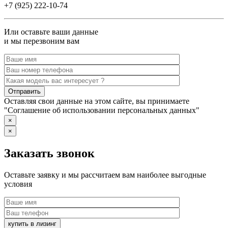
+7 (925) 222-10-74
Или оставьте ваши данные
и мы перезвоним вам
Оставляя свои данные на этом сайте, вы принимаете
"Соглашение об использовании персональных данных"
×
×
Заказать звонок
Оставьте заявку и мы рассчитаем вам наиболее выгодные
условия
купить в лизинг