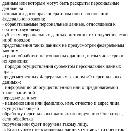
данным или которым могут быть раскрыты персональные
данные на
основании договора с оператором или на основании
федерального закона;
- обрабатываемые персональные данные, относящиеся к
соответствующему
субъекту персональных данных, источник их получения, если
иной порядок
представления таких данных не предусмотрен федеральным
законом;
- сроки обработки персональных данных, в том числе сроки
их хранения;
- порядок осуществления субъектом персональных данных
прав,
предусмотренных Федеральным законом «О персональных
данных»;
- информацию об осуществленной или о предполагаемой
трансграничной
передаче данных;
- наименование или фамилию, имя, отчество и адрес лица,
осуществляющего
обработку персональных данных по поручению Оператора,
если обработка
поручена или будет поручена такому лицу.
5. Если субъект персональных данных считает, что оператор