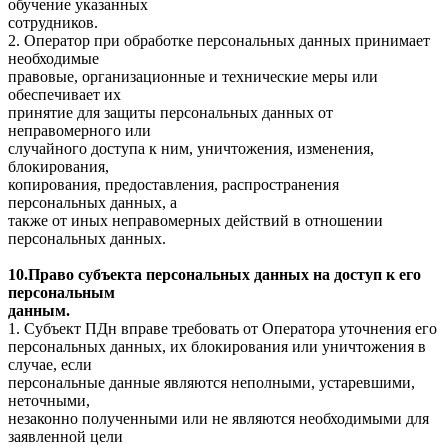
обучение указанных
сотрудников.
2. Оператор при обработке персональных данных принимает
необходимые
правовые, организационные и технические меры или
обеспечивает их
принятие для защиты персональных данных от
неправомерного или
случайного доступа к ним, уничтожения, изменения,
блокирования,
копирования, предоставления, распространения
персональных данных, а
также от иных неправомерных действий в отношении
персональных данных.
10.Право субъекта персональных данных на доступ к его
персональным
данным.
1. Субъект ПДн вправе требовать от Оператора уточнения его
персональных данных, их блокирования или уничтожения в
случае, если
персональные данные являются неполными, устаревшими,
неточными,
незаконно полученными или не являются необходимыми для
заявленной цели