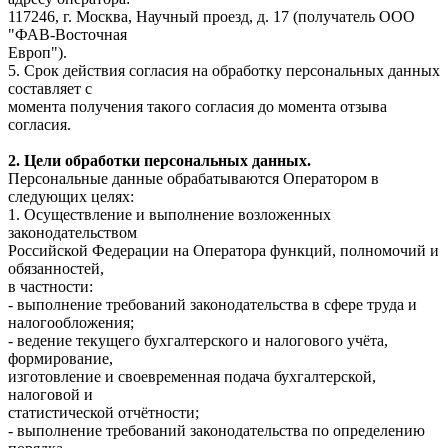
117246, г. Москва, Научный проезд, д. 17 (получатель ООО
"ФАВ-Восточная
Европ").
5. Срок действия согласия на обработку персональных данных
составляет с
момента получения такого согласия до момента отзыва
согласия.
2. Цели обработки персональных данных.
Персональные данные обрабатываются Оператором в
следующих целях:
1. Осуществление и выполнение возложенных
законодательством
Российской Федерации на Оператора функций, полномочий и
обязанностей,
в частности:
- выполнение требований законодательства в сфере труда и
налогообложения;
- ведение текущего бухгалтерского и налогового учёта,
формирование,
изготовление и своевременная подача бухгалтерской,
налоговой и
статистической отчётности;
- выполнение требований законодательства по определению