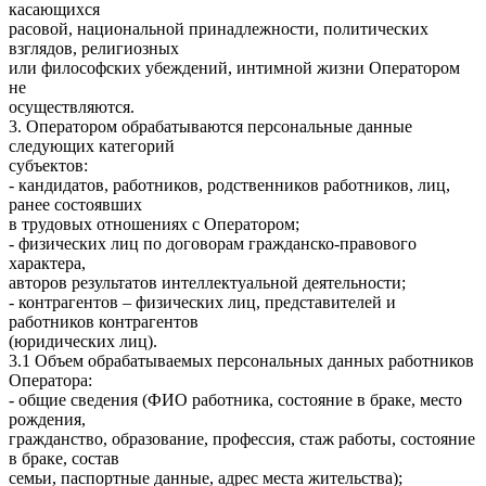
касающихся
расовой, национальной принадлежности, политических
взглядов, религиозных
или философских убеждений, интимной жизни Оператором
не
осуществляются.
3. Оператором обрабатываются персональные данные
следующих категорий
субъектов:
- кандидатов, работников, родственников работников, лиц,
ранее состоявших
в трудовых отношениях с Оператором;
- физических лиц по договорам гражданско-правового
характера,
авторов результатов интеллектуальной деятельности;
- контрагентов – физических лиц, представителей и
работников контрагентов
(юридических лиц).
3.1 Объем обрабатываемых персональных данных работников
Оператора:
- общие сведения (ФИО работника, состояние в браке, место
рождения,
гражданство, образование, профессия, стаж работы, состояние
в браке, состав
семьи, паспортные данные, адрес места жительства);