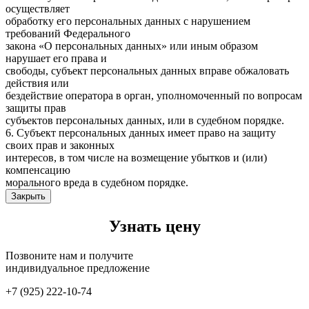
осуществляет
обработку его персональных данных с нарушением
требований Федерального
закона «О персональных данных» или иным образом
нарушает его права и
свободы, субъект персональных данных вправе обжаловать
действия или
бездействие оператора в орган, уполномоченный по вопросам
защиты прав
субъектов персональных данных, или в судебном порядке.
6. Субъект персональных данных имеет право на защиту
своих прав и законных
интересов, в том числе на возмещение убытков и (или)
компенсацию
морального вреда в судебном порядке.
Закрыть
Узнать цену
Позвоните нам и получите
индивидуальное предложение
+7 (925) 222-10-74