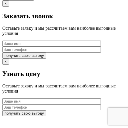
×
Заказать звонок
Оставьте заявку и мы рассчитаем вам наиболее выгодные
условия
получить свою выгоду
×
Узнать цену
Оставьте заявку и мы рассчитаем вам наиболее выгодные
условия
получить свою выгоду