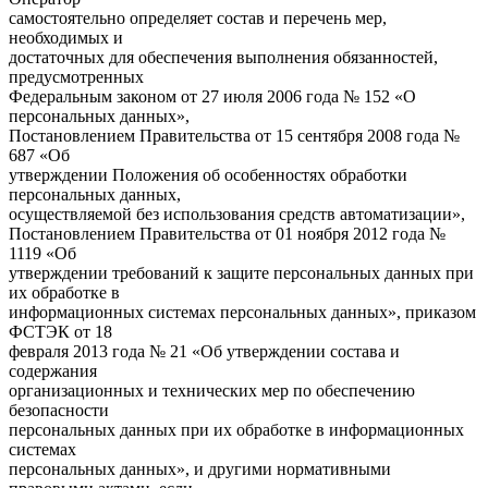
самостоятельно определяет состав и перечень мер,
необходимых и
достаточных для обеспечения выполнения обязанностей,
предусмотренных
Федеральным законом от 27 июля 2006 года № 152 «О
персональных данных»,
Постановлением Правительства от 15 сентября 2008 года №
687 «Об
утверждении Положения об особенностях обработки
персональных данных,
осуществляемой без использования средств автоматизации»,
Постановлением Правительства от 01 ноября 2012 года №
1119 «Об
утверждении требований к защите персональных данных при
их обработке в
информационных системах персональных данных», приказом
ФСТЭК от 18
февраля 2013 года № 21 «Об утверждении состава и
содержания
организационных и технических мер по обеспечению
безопасности
персональных данных при их обработке в информационных
системах
персональных данных», и другими нормативными