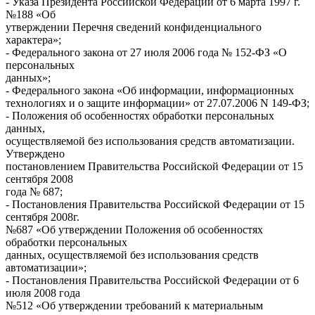
- Указа Президента Российской Федерации от 6 марта 1997 г.
№188 «Об
утверждении Перечня сведений конфиденциального
характера»;
- Федерального закона от 27 июля 2006 года № 152-ФЗ «О
персональных
данных»;
- Федерального закона «Об информации, информационных
технологиях и о защите информации» от 27.07.2006 N 149-ФЗ;
- Положения об особенностях обработки персональных
данных,
осуществляемой без использования средств автоматизации.
Утверждено
постановлением Правительства Российской Федерации от 15
сентября 2008
года № 687;
- Постановления Правительства Российской Федерации от 15
сентября 2008г.
№687 «Об утверждении Положения об особенностях
обработки персональных
данных, осуществляемой без использования средств
автоматизации»;
- Постановления Правительства Российской Федерации от 6
июля 2008 года
№512 «Об утверждении требований к материальным