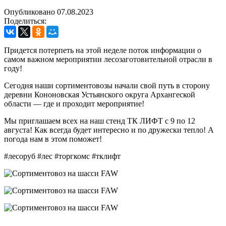
Опубликовано 07.08.2023
Поделиться:
Придется потерпеть на этой неделе поток информации о
самом важном мероприятии лесозаготовительной отрасли в
году!
Сегодня наши сортиментовозы начали свой путь в сторону
деревни Кононовская Устьянского округа Архангеской
области — где и проходит мероприятие!
Мы приглашаем всех на наш стенд ТК ЛИФТ с 9 по 12
августа! Как всегда будет интересно и по дружески тепло! А
погода нам в этом поможет!
#лесоруб #лес #торгкомс #тклифт