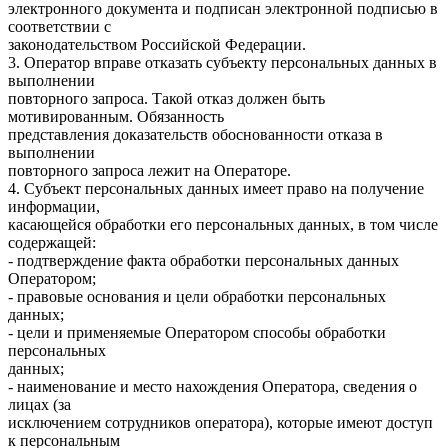
электронного документа и подписан электронной подписью в
соответствии с
законодательством Российской Федерации.
3. Оператор вправе отказать субъекту персональных данных в
выполнении
повторного запроса. Такой отказ должен быть
мотивированным. Обязанность
представления доказательств обоснованности отказа в
выполнении
повторного запроса лежит на Операторе.
4. Субъект персональных данных имеет право на получение
информации,
касающейся обработки его персональных данных, в том числе
содержащей:
- подтверждение факта обработки персональных данных
Оператором;
- правовые основания и цели обработки персональных
данных;
- цели и применяемые Оператором способы обработки
персональных
данных;
- наименование и место нахождения Оператора, сведения о
лицах (за
исключением сотрудников оператора), которые имеют доступ
к персональным