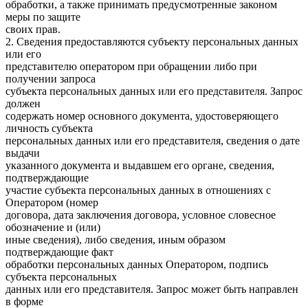
обработки, а также принимать предусмотренные законом
меры по защите
своих прав.
2. Сведения предоставляются субъекту персональных данных
или его
представителю оператором при обращении либо при
получении запроса
субъекта персональных данных или его представителя. Запрос
должен
содержать номер основного документа, удостоверяющего
личность субъекта
персональных данных или его представителя, сведения о дате
выдачи
указанного документа и выдавшем его органе, сведения,
подтверждающие
участие субъекта персональных данных в отношениях с
Оператором (номер
договора, дата заключения договора, условное словесное
обозначение и (или)
иные сведения), либо сведения, иным образом
подтверждающие факт
обработки персональных данных Оператором, подпись
субъекта персональных
данных или его представителя. Запрос может быть направлен
в форме