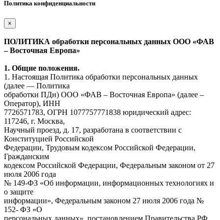
Политика конфиденциальности
×
ПОЛИТИКА обработки персональных данных ООО «ФАВ
– Восточная Европа»
1. Общие положения.
1. Настоящая Политика обработки персональных данных
(далее — Политика
обработки ПДн) ООО «ФАВ – Восточная Европа» (далее –
Оператор), ИНН
7726571783, ОГРН 1077757771838 юридический адрес:
117246, г. Москва,
Научный проезд, д. 17, разработана в соответствии с
Конституцией Российской
Федерации, Трудовым кодексом Российской Федерации,
Гражданским
кодексом Российской Федерации, Федеральным законом от 27
июля 2006 года
№ 149-ФЗ «Об информации, информационных технологиях и
о защите
информации», Федеральным законом 27 июля 2006 года №
152- ФЗ «О
персональных данных», постановлением Правительства РФ