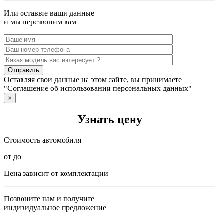
Или оставьте ваши данные
и мы перезвоним вам
Оставляя свои данные на этом сайте, вы принимаете
"Соглашение об использовании персональных данных"
×
Узнать цену
Стоимость автомобиля
от до
Цена зависит от комплектации
Позвоните нам и получите
индивидуальное предложение