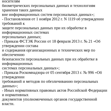
носителям
биометрических персональных данных и технологиям
хранения таких данных
вне информационных систем персональных данных»;
- Постановления от 1 ноября 2012 г. N 1119 об утверждении
требований к
защите персональных данных при их обработке в
информационных системах
персональных данных;
- Приказа ФСТЭК России от 18 февраля 2013 г. № 21 «Об
утверждении состава
и содержания организационных и технических мер по
обеспечению
безопасности персональных данных при их обработке в
информационных
системах персональных данных»;
- Приказа Роскомнадзора от 05 сентября 2013 г. № 996 «Об
утверждении
требований и методов по обезличиванию персональных
данных»;
- Иных нормативных правовых актов Российской Федерации
и нормативных
документов уполномоченных органов государственной
власти.