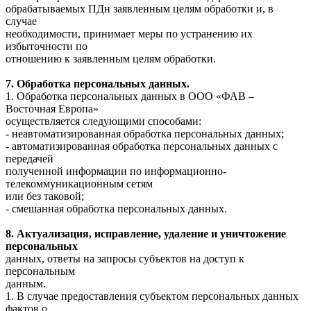
обрабатываемых ПДн заявленным целям обработки и, в
случае
необходимости, принимает меры по устранению их
избыточности по
отношению к заявленным целям обработки.
7. Обработка персональных данных.
1. Обработка персональных данных в ООО «ФАВ –
Восточная Европа»
осуществляется следующими способами:
- неавтоматизированная обработка персональных данных;
- автоматизированная обработка персональных данных с
передачей
полученной информации по информационно-
телекоммуникационным сетям
или без таковой;
- смешанная обработка персональных данных.
8. Актуализация, исправление, удаление и уничтожение
персональных
данных, ответы на запросы субъектов на доступ к
персональным
данным.
1. В случае предоставления субъектом персональных данных
фактов о