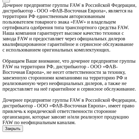
Дочернее предприятие группы FAW в Российской Федерации,
дистрибьютор - ООО «ФАВ-Восточная Европа», является на
территории РФ единственным авторизованным
пользователем товарного знака «FAW» и владельцем
сертификата одобрения типа транспортного средства FAW.
Наша компания гарантирует высокое качество техники с
завода FAW и предоставляет через официальных дилеров
квалифицированное гарантийное и сервисное обслуживание
с использованием оригинальных комплектующих.
Обращаем Ваше внимание, что дочернее предприятие группы
FAW на территории РФ, дистрибьютор - ООО «ФАВ-
Восточная Европа», не несет ответственности за технику,
завезенную сторонними компаниями на территорию РФ и
реализованную через неофициальных дилеров, а также не
предоставляет на неё гарантийное и сервисное обслуживание.
Дочернее предприятие группы FAW в Российской Федерации,
дистрибьютор - ООО «ФАВ-Восточная Европа», имеет право
привлечь к юридической ответственности сторонние
организации, которые завозят и/или реализуют продукцию
FAW по неофициальным каналам.
Закрыть