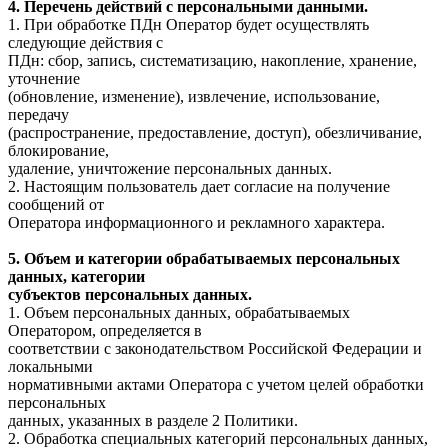
4. Перечень действий с персональными данными.
1. При обработке ПДн Оператор будет осуществлять
следующие действия с
ПДн: сбор, запись, систематизацию, накопление, хранение,
уточнение
(обновление, изменение), извлечение, использование,
передачу
(распространение, предоставление, доступ), обезличивание,
блокирование,
удаление, уничтожение персональных данных.
2. Настоящим пользователь дает согласие на получение
сообщений от
Оператора информационного и рекламного характера.
5. Объем и категории обрабатываемых персональных
данных, категории
субъектов персональных данных.
1. Объем персональных данных, обрабатываемых
Оператором, определяется в
соответствии с законодательством Российской Федерации и
локальными
нормативными актами Оператора с учетом целей обработки
персональных
данных, указанных в разделе 2 Политики.
2. Обработка специальных категорий персональных данных,