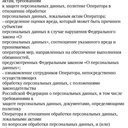
актам, требованиям
к защите персональных данных, политике Оператора в
отношении обработки
персональных данных, локальным актам Оператора;
- определение оценки вреда, который может быть причинен
субъектам
персональных данных в случае нарушения Федерального
закона «О
персональных данных», соотношение указанного вреда и
принимаемых
оператором мер, направленных на обеспечение выполнения
обязанностей,
предусмотренных Федеральным законом «О персональных
данных»;
- ознакомление сотрудников Оператора, непосредственно
осуществляющих
обработку персональных данных, с положениями
законодательства
Российской Федерации о персональных данных, в том числе
требованиями к
защите персональных данных, документами, определяющими
политику
Оператора в отношении обработки персональных данных,
локальными актами
по вопросам обработки персональных данных, и (или)