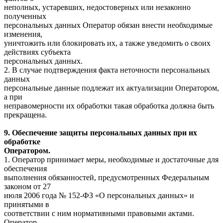
неполных, устаревших, недостоверных или незаконно
полученных
персональных данных Оператор обязан внести необходимые
изменения,
уничтожить или блокировать их, а также уведомить о своих
действиях субъекта
персональных данных.
2. В случае подтверждения факта неточности персональных
данных
персональные данные подлежат их актуализации Оператором,
а при
неправомерности их обработки такая обработка должна быть
прекращена.
9. Обеспечение защиты персональных данных при их
обработке
Оператором.
1. Оператор принимает меры, необходимые и достаточные для
обеспечения
выполнения обязанностей, предусмотренных Федеральным
законом от 27
июля 2006 года № 152-ФЗ «О персональных данных» и
принятыми в
соответствии с ним нормативными правовыми актами.
Оператор