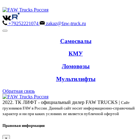
+79252221074
zakaz@faw-truck.ru
Самосвалы
КМУ
Ломовозы
Мультилифты
Обратная связь
2022. ТК ЛИФТ - официальный дилер FAW TRUCKS |
Сайт
грузовиков FAW в России. Данный сайт носит информационно-справочный
характер и ни при каких условиях не является публичной офертой
Правовая информация
×