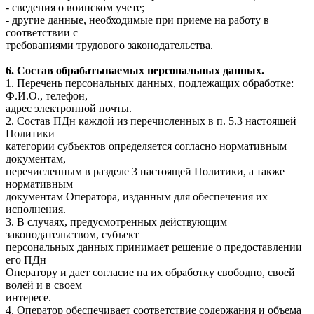
- сведения о воинском учете;
- другие данные, необходимые при приеме на работу в
соответствии с
требованиями трудового законодательства.
6. Состав обрабатываемых персональных данных.
1. Перечень персональных данных, подлежащих обработке:
Ф.И.О., телефон,
адрес электронной почты.
2. Состав ПДн каждой из перечисленных в п. 5.3 настоящей
Политики
категории субъектов определяется согласно нормативным
документам,
перечисленным в разделе 3 настоящей Политики, а также
нормативным
документам Оператора, изданным для обеспечения их
исполнения.
3. В случаях, предусмотренных действующим
законодательством, субъект
персональных данных принимает решение о предоставлении
его ПДн
Оператору и дает согласие на их обработку свободно, своей
волей и в своем
интересе.
4. Оператор обеспечивает соответствие содержания и объема