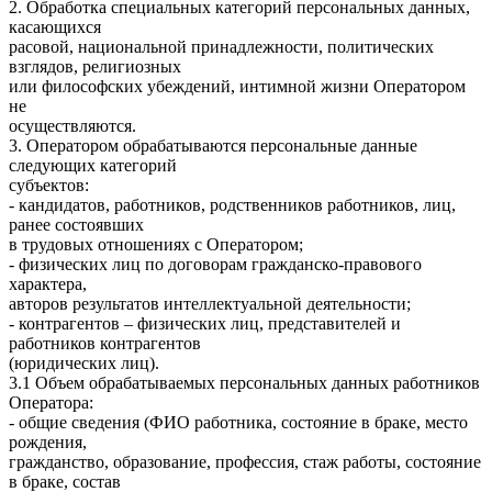
2. Обработка специальных категорий персональных данных,
касающихся
расовой, национальной принадлежности, политических
взглядов, религиозных
или философских убеждений, интимной жизни Оператором
не
осуществляются.
3. Оператором обрабатываются персональные данные
следующих категорий
субъектов:
- кандидатов, работников, родственников работников, лиц,
ранее состоявших
в трудовых отношениях с Оператором;
- физических лиц по договорам гражданско-правового
характера,
авторов результатов интеллектуальной деятельности;
- контрагентов – физических лиц, представителей и
работников контрагентов
(юридических лиц).
3.1 Объем обрабатываемых персональных данных работников
Оператора:
- общие сведения (ФИО работника, состояние в браке, место
рождения,
гражданство, образование, профессия, стаж работы, состояние
в браке, состав