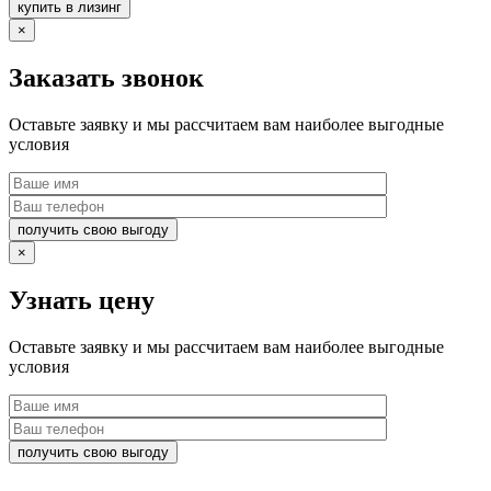
купить в лизинг
×
Заказать звонок
Оставьте заявку и мы рассчитаем вам наиболее выгодные
условия
получить свою выгоду
×
Узнать цену
Оставьте заявку и мы рассчитаем вам наиболее выгодные
условия
получить свою выгоду