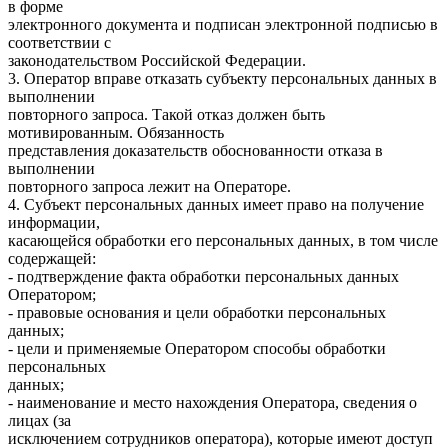
в форме
электронного документа и подписан электронной подписью в
соответствии с
законодательством Российской Федерации.
3. Оператор вправе отказать субъекту персональных данных в
выполнении
повторного запроса. Такой отказ должен быть
мотивированным. Обязанность
представления доказательств обоснованности отказа в
выполнении
повторного запроса лежит на Операторе.
4. Субъект персональных данных имеет право на получение
информации,
касающейся обработки его персональных данных, в том числе
содержащей:
- подтверждение факта обработки персональных данных
Оператором;
- правовые основания и цели обработки персональных
данных;
- цели и применяемые Оператором способы обработки
персональных
данных;
- наименование и место нахождения Оператора, сведения о
лицах (за
исключением сотрудников оператора), которые имеют доступ