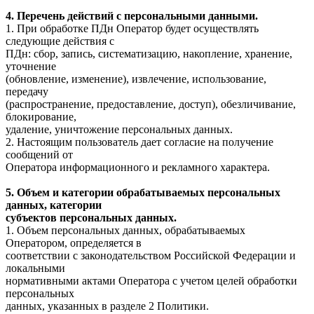
4. Перечень действий с персональными данными.
1. При обработке ПДн Оператор будет осуществлять
следующие действия с
ПДн: сбор, запись, систематизацию, накопление, хранение,
уточнение
(обновление, изменение), извлечение, использование,
передачу
(распространение, предоставление, доступ), обезличивание,
блокирование,
удаление, уничтожение персональных данных.
2. Настоящим пользователь дает согласие на получение
сообщений от
Оператора информационного и рекламного характера.
5. Объем и категории обрабатываемых персональных
данных, категории
субъектов персональных данных.
1. Объем персональных данных, обрабатываемых
Оператором, определяется в
соответствии с законодательством Российской Федерации и
локальными
нормативными актами Оператора с учетом целей обработки
персональных
данных, указанных в разделе 2 Политики.