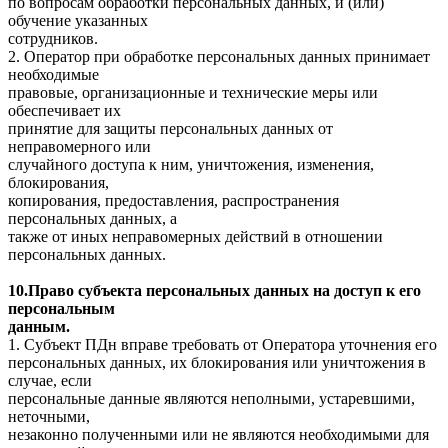
по вопросам обработки персональных данных, и (или)
обучение указанных
сотрудников.
2. Оператор при обработке персональных данных принимает
необходимые
правовые, организационные и технические меры или
обеспечивает их
принятие для защиты персональных данных от
неправомерного или
случайного доступа к ним, уничтожения, изменения,
блокирования,
копирования, предоставления, распространения
персональных данных, а
также от иных неправомерных действий в отношении
персональных данных.
10.Право субъекта персональных данных на доступ к его
персональным
данным.
1. Субъект ПДн вправе требовать от Оператора уточнения его
персональных данных, их блокирования или уничтожения в
случае, если
персональные данные являются неполными, устаревшими,
неточными,
незаконно полученными или не являются необходимыми для