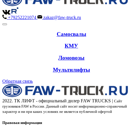
+79252221074
zakaz@faw-truck.ru
Самосвалы
КМУ
Ломовозы
Мультилифты
Обратная связь
2022. ТК ЛИФТ - официальный дилер FAW TRUCKS |
Сайт
грузовиков FAW в России. Данный сайт носит информационно-справочный
характер и ни при каких условиях не является публичной офертой
Правовая информация