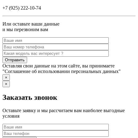
+7 (925) 222-10-74
Или оставьте ваши данные
и мы перезвоним вам
Оставляя свои данные на этом сайте, вы принимаете
"Соглашение об использовании персональных данных"
×
×
Заказать звонок
Оставьте заявку и мы рассчитаем вам наиболее выгодные
условия