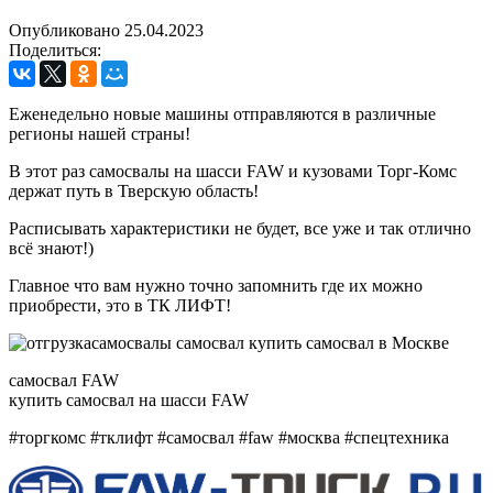
Опубликовано 25.04.2023
Поделиться:
Еженедельно новые машины отправляются в различные
регионы нашей страны!
В этот раз самосвалы на шасси FAW и кузовами Торг-Комс
держат путь в Тверскую область!
Расписывать характеристики не будет, все уже и так отлично
всё знают!)
Главное что вам нужно точно запомнить где их можно
приобрести, это в ТК ЛИФТ!
самосвал FAW
купить самосвал на шасси FAW
#торгкомс #тклифт #самосвал #faw #москва #спецтехника