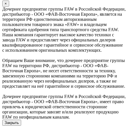
×
Дочернее предприятие группы FAW в Российской Федерации,
дистрибьютор - ООО «ФАВ-Восточная Европа», является на
территории РФ единственным авторизованным
пользователем товарного знака «FAW» и владельцем
сертификата одобрения типа транспортного средства FAW.
Наша компания гарантирует высокое качество техники с
завода FAW и предоставляет через официальных дилеров
квалифицированное гарантийное и сервисное обслуживание
с использованием оригинальных комплектующих.
Обращаем Ваше внимание, что дочернее предприятие группы
FAW на территории РФ, дистрибьютор - ООО «ФАВ-
Восточная Европа», не несет ответственности за технику,
завезенную сторонними компаниями на территорию РФ и
реализованную через неофициальных дилеров, а также не
предоставляет на неё гарантийное и сервисное обслуживание.
Дочернее предприятие группы FAW в Российской Федерации,
дистрибьютор - ООО «ФАВ-Восточная Европа», имеет право
привлечь к юридической ответственности сторонние
организации, которые завозят и/или реализуют продукцию
FAW по неофициальным каналам.
Закрыть