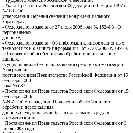
- Трудового кодекса Российской Федерации;
- Указа Президента Российской Федерации от 6 марта 1997 г.
№188 «Об
утверждении Перечня сведений конфиденциального
характера»;
- Федерального закона от 27 июля 2006 года № 152-ФЗ «О
персональных
данных»;
- Федерального закона «Об информации, информационных
технологиях и о защите информации» от 27.07.2006 N 149-ФЗ;
- Положения об особенностях обработки персональных
данных,
осуществляемой без использования средств автоматизации.
Утверждено
постановлением Правительства Российской Федерации от 15
сентября 2008
года № 687;
- Постановления Правительства Российской Федерации от 15
сентября 2008г.
№687 «Об утверждении Положения об особенностях
обработки персональных
данных, осуществляемой без использования средств
автоматизации»;
- Постановления Правительства Российской Федерации от 6
июля 2008 года