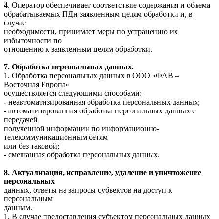
4. Оператор обеспечивает соответствие содержания и объема
обрабатываемых ПДн заявленным целям обработки и, в
случае
необходимости, принимает меры по устранению их
избыточности по
отношению к заявленным целям обработки.
7. Обработка персональных данных.
1. Обработка персональных данных в ООО «ФАВ –
Восточная Европа»
осуществляется следующими способами:
- неавтоматизированная обработка персональных данных;
- автоматизированная обработка персональных данных с
передачей
полученной информации по информационно-
телекоммуникационным сетям
или без таковой;
- смешанная обработка персональных данных.
8. Актуализация, исправление, удаление и уничтожение
персональных
данных, ответы на запросы субъектов на доступ к
персональным
данным.
1. В случае предоставления субъектом персональных данных