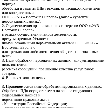
порядка
обработки и защиты ПДн граждан, являющихся клиентами
или контрагентами
ООО «ФАВ – Восточная Европа» (далее – субъекты
персональных данных).
2. Осуществления прав и законных интересов ООО «ФАВ –
Восточная Европа»
в рамках осуществления видов деятельности,
предусмотренных Уставом и
иными локальными нормативными актами ООО «ФАВ –
Восточная Европа»,
или третьих лиц либо достижения общественно значимых
целей.
3. Цели обработки персональных данных - консультирование
пользователей,
рассылка сообщений, повышение качества услуг, работ,
товаров.
4. В иных законных целях.
3. Правовое основание обработки персональных данных.
Обработка ПДн осуществляется на основе следующих
федеральных законов и
нормативно-правовых актов:
- Конституции Российской Федерации;