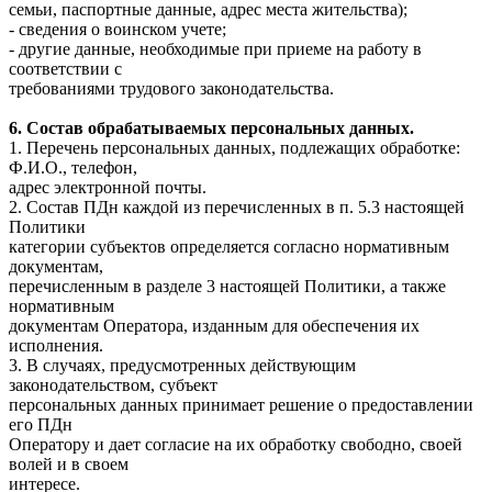
семьи, паспортные данные, адрес места жительства);
- сведения о воинском учете;
- другие данные, необходимые при приеме на работу в
соответствии с
требованиями трудового законодательства.
6. Состав обрабатываемых персональных данных.
1. Перечень персональных данных, подлежащих обработке:
Ф.И.О., телефон,
адрес электронной почты.
2. Состав ПДн каждой из перечисленных в п. 5.3 настоящей
Политики
категории субъектов определяется согласно нормативным
документам,
перечисленным в разделе 3 настоящей Политики, а также
нормативным
документам Оператора, изданным для обеспечения их
исполнения.
3. В случаях, предусмотренных действующим
законодательством, субъект
персональных данных принимает решение о предоставлении
его ПДн
Оператору и дает согласие на их обработку свободно, своей
волей и в своем
интересе.