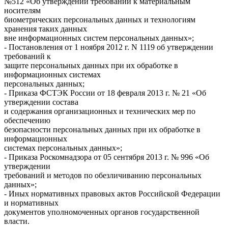
№512 «Об утверждении требований к материальным
носителям
биометрических персональных данных и технологиям
хранения таких данных
вне информационных систем персональных данных»;
- Постановления от 1 ноября 2012 г. N 1119 об утверждении
требований к
защите персональных данных при их обработке в
информационных системах
персональных данных;
- Приказа ФСТЭК России от 18 февраля 2013 г. № 21 «Об
утверждении состава
и содержания организационных и технических мер по
обеспечению
безопасности персональных данных при их обработке в
информационных
системах персональных данных»;
- Приказа Роскомнадзора от 05 сентября 2013 г. № 996 «Об
утверждении
требований и методов по обезличиванию персональных
данных»;
- Иных нормативных правовых актов Российской Федерации
и нормативных
документов уполномоченных органов государственной
власти.