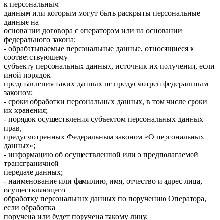
к персональным
данным или которым могут быть раскрыты персональные
данные на
основании договора с оператором или на основании
федерального закона;
- обрабатываемые персональные данные, относящиеся к
соответствующему
субъекту персональных данных, источник их получения, если
иной порядок
представления таких данных не предусмотрен федеральным
законом;
- сроки обработки персональных данных, в том числе сроки
их хранения;
- порядок осуществления субъектом персональных данных
прав,
предусмотренных Федеральным законом «О персональных
данных»;
- информацию об осуществленной или о предполагаемой
трансграничной
передаче данных;
- наименование или фамилию, имя, отчество и адрес лица,
осуществляющего
обработку персональных данных по поручению Оператора,
если обработка
поручена или будет поручена такому лицу.