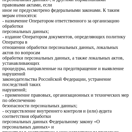
правовыми актами, если
иное не предусмотрено федеральными законами. К таким
мерам относятся:
- назначение Оператором ответственного за организацию
обработки
персональных данных;
- издание Оператором документов, определяющих политику
Оператора в
отношении обработки персональных данных, локальных
актов по вопросам
обработки персональных данных, а также локальных актов,
устанавливающих
процедуры, направленные на предотвращение и выявление
нарушений
законодательства Российской Федерации, устранение
последствий таких
нарушений;
- применение правовых, организационных и технических мер
по обеспечению
безопасности персональных данных;
- осуществление внутреннего контроля и (или) аудита
соответствия обработки
персональных данных Федеральному закону «О
персональных данных» и