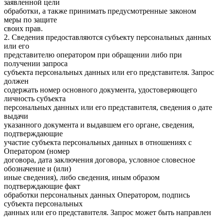
заявленной цели
обработки, а также принимать предусмотренные законом
меры по защите
своих прав.
2. Сведения предоставляются субъекту персональных данных
или его
представителю оператором при обращении либо при
получении запроса
субъекта персональных данных или его представителя. Запрос
должен
содержать номер основного документа, удостоверяющего
личность субъекта
персональных данных или его представителя, сведения о дате
выдачи
указанного документа и выдавшем его органе, сведения,
подтверждающие
участие субъекта персональных данных в отношениях с
Оператором (номер
договора, дата заключения договора, условное словесное
обозначение и (или)
иные сведения), либо сведения, иным образом
подтверждающие факт
обработки персональных данных Оператором, подпись
субъекта персональных
данных или его представителя. Запрос может быть направлен