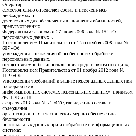
Оператор
самостоятельно определяет состав и перечень мер,
необходимых и
достаточных для обеспечения выполнения обязанностей,
предусмотренных
Федеральным законом от 27 июля 2006 года № 152 «О
персональных данных»,
Постановлением Правительства от 15 сентября 2008 года №
687 «Об
утверждении Положения об особенностях обработки
персональных данных,
осуществляемой без использования средств автоматизации»,
Постановлением Правительства от 01 ноября 2012 года №
1119 «Об
утверждении требований к защите персональных данных при
их обработке в
информационных системах персональных данных», приказом
ФСТЭК от 18
февраля 2013 года № 21 «Об утверждении состава и
содержания
организационных и технических мер по обеспечению
безопасности
персональных данных при их обработке в информационных
системах
персональных данных», и другими нормативными