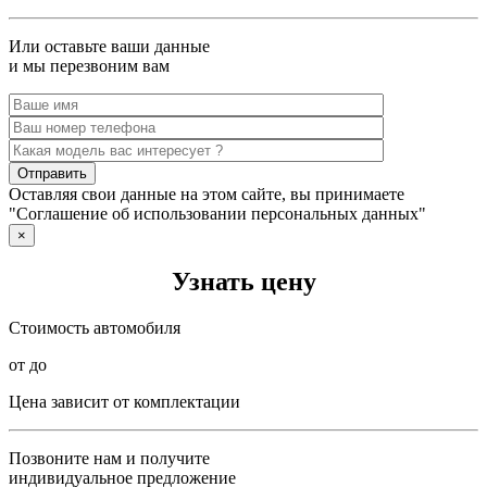
Или оставьте ваши данные
и мы перезвоним вам
Оставляя свои данные на этом сайте, вы принимаете
"Соглашение об использовании персональных данных"
×
Узнать цену
Стоимость автомобиля
от до
Цена зависит от комплектации
Позвоните нам и получите
индивидуальное предложение