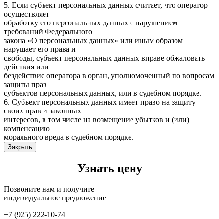
5. Если субъект персональных данных считает, что оператор
осуществляет
обработку его персональных данных с нарушением
требований Федерального
закона «О персональных данных» или иным образом
нарушает его права и
свободы, субъект персональных данных вправе обжаловать
действия или
бездействие оператора в орган, уполномоченный по вопросам
защиты прав
субъектов персональных данных, или в судебном порядке.
6. Субъект персональных данных имеет право на защиту
своих прав и законных
интересов, в том числе на возмещение убытков и (или)
компенсацию
морального вреда в судебном порядке.
Закрыть
Узнать цену
Позвоните нам и получите
индивидуальное предложение
+7 (925) 222-10-74