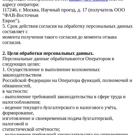
адресу оператора:
117246, г. Москва, Научный проезд, д. 17 (получатель ООО
"ФАВ-Восточная
Европ").
5. Срок действия согласия на обработку персональных данных
составляет с
момента получения такого согласия до момента отзыва
согласия.
2. Цели обработки персональных данных.
Персональные данные обрабатываются Оператором в
следующих целях:
1. Осуществление и выполнение возложенных
законодательством
Российской Федерации на Оператора функций, полномочий и
обязанностей,
в частности:
- выполнение требований законодательства в сфере труда и
налогообложения;
- ведение текущего бухгалтерского и налогового учёта,
формирование,
изготовление и своевременная подача бухгалтерской,
налоговой и
статистической отчётности;
- выполнение требований законодательства по определению