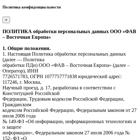
Политика конфиденциальности
×
ПОЛИТИКА обработки персональных данных ООО «ФАВ
– Восточная Европа»
1. Общие положения.
1. Настоящая Политика обработки персональных данных
(далее — Политика
обработки ПДн) ООО «ФАВ – Восточная Европа» (далее –
Оператор), ИНН
7726571783, ОГРН 1077757771838 юридический адрес:
117246, г. Москва,
Научный проезд, д. 17, разработана в соответствии с
Конституцией Российской
Федерации, Трудовым кодексом Российской Федерации,
Гражданским
кодексом Российской Федерации, Федеральным законом от 27
июля 2006 года
№ 149-ФЗ «Об информации, информационных технологиях и
о защите
информации», Федеральным законом 27 июля 2006 года №
152- ФЗ «О