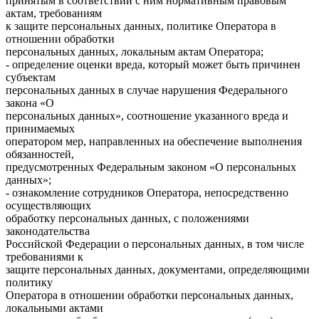
принятым в соответствии с ним нормативным правовым
актам, требованиям
к защите персональных данных, политике Оператора в
отношении обработки
персональных данных, локальным актам Оператора;
- определение оценки вреда, который может быть причинен
субъектам
персональных данных в случае нарушения Федерального
закона «О
персональных данных», соотношение указанного вреда и
принимаемых
оператором мер, направленных на обеспечение выполнения
обязанностей,
предусмотренных Федеральным законом «О персональных
данных»;
- ознакомление сотрудников Оператора, непосредственно
осуществляющих
обработку персональных данных, с положениями
законодательства
Российской Федерации о персональных данных, в том числе
требованиями к
защите персональных данных, документами, определяющими
политику
Оператора в отношении обработки персональных данных,
локальными актами