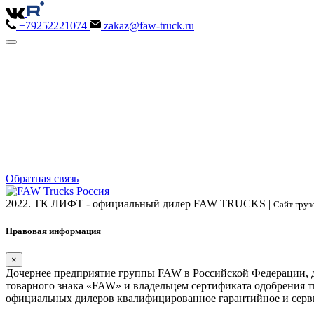
+79252221074
zakaz@faw-truck.ru
Обратная связь
2022. ТК ЛИФТ - официальный дилер FAW TRUCKS |
Сайт груз
Правовая информация
×
Дочернее предприятие группы FAW в Российской Федерации, 
товарного знака «FAW» и владельцем сертификата одобрения т
официальных дилеров квалифицированное гарантийное и серв