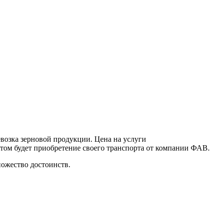
возка зерновой продукции. Цена на услуги
том будет приобретение своего транспорта от компании ФАВ.
ножество достоинств.