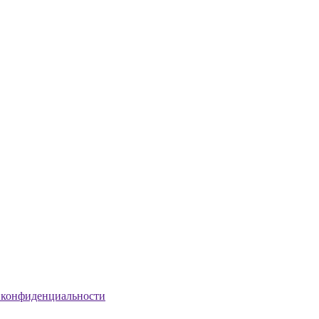
 конфиденциальности