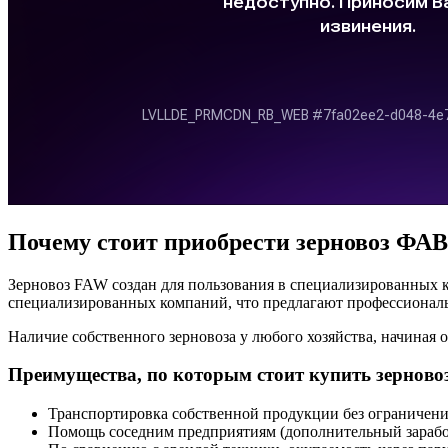
Почему стоит приобрести зерновоз ФАВ
Зерновоз FAW создан для пользования в специализированных к
специализированных компаний, что предлагают профессиональ
Наличие собственного зерновоза у любого хозяйства, начиная 
Преимущества, по которым стоит купить зерново
Транспортировка собственной продукции без ограничен
Помощь соседним предприятиям (дополнительный зарабо