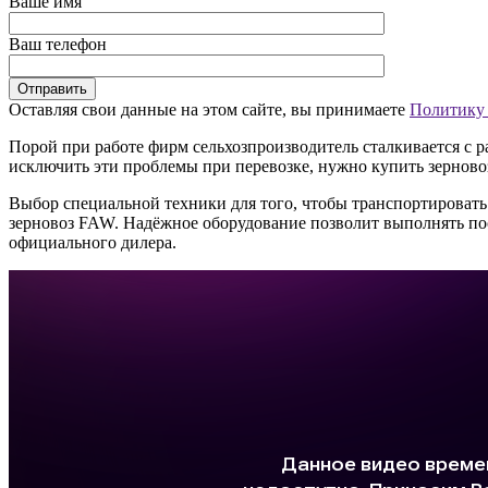
Ваше имя
Ваш телефон
Оставляя свои данные на этом сайте, вы принимаете
Политику
Порой при работе фирм сельхозпроизводитель сталкивается с р
исключить эти проблемы при перевозке, нужно купить зерново
Выбор специальной техники для того, чтобы транспортировать
зерновоз FAW. Надёжное оборудование позволит выполнять по
официального дилера.