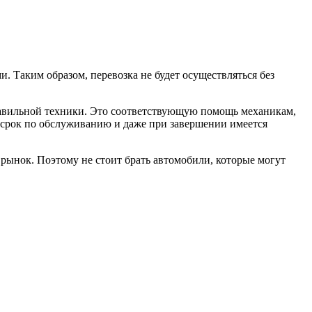
 Таким образом, перевозка не будет осуществляться без
равильной техники. Это соответствующую помощь механикам,
й срок по обслуживанию и даже при завершении имеется
 рынок. Поэтому не стоит брать автомобили, которые могут