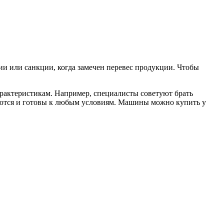
ии или санкции, когда замечен перевес продукции. Чтобы
рактеристикам. Например, специалисты советуют брать
аются и готовы к любым условиям. Машины можно купить у