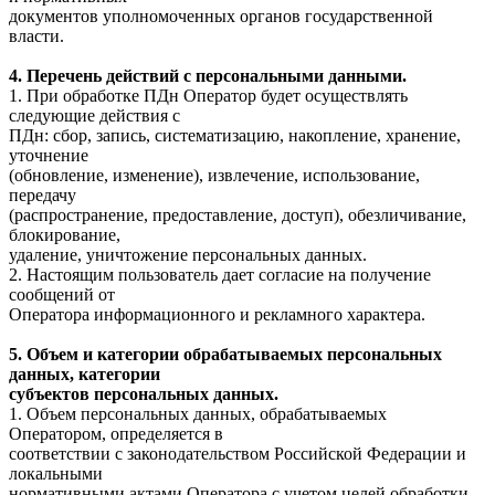
документов уполномоченных органов государственной
власти.
4. Перечень действий с персональными данными.
1. При обработке ПДн Оператор будет осуществлять
следующие действия с
ПДн: сбор, запись, систематизацию, накопление, хранение,
уточнение
(обновление, изменение), извлечение, использование,
передачу
(распространение, предоставление, доступ), обезличивание,
блокирование,
удаление, уничтожение персональных данных.
2. Настоящим пользователь дает согласие на получение
сообщений от
Оператора информационного и рекламного характера.
5. Объем и категории обрабатываемых персональных
данных, категории
субъектов персональных данных.
1. Объем персональных данных, обрабатываемых
Оператором, определяется в
соответствии с законодательством Российской Федерации и
локальными
нормативными актами Оператора с учетом целей обработки