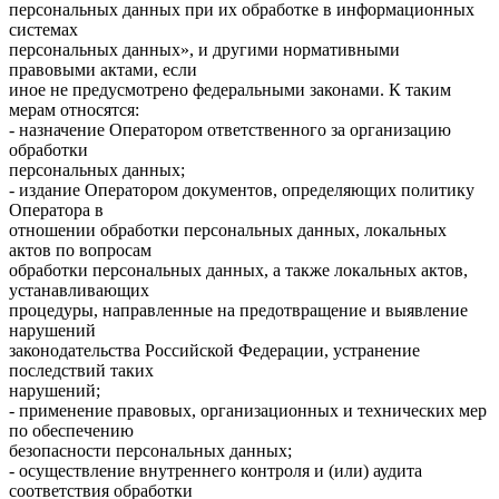
персональных данных при их обработке в информационных
системах
персональных данных», и другими нормативными
правовыми актами, если
иное не предусмотрено федеральными законами. К таким
мерам относятся:
- назначение Оператором ответственного за организацию
обработки
персональных данных;
- издание Оператором документов, определяющих политику
Оператора в
отношении обработки персональных данных, локальных
актов по вопросам
обработки персональных данных, а также локальных актов,
устанавливающих
процедуры, направленные на предотвращение и выявление
нарушений
законодательства Российской Федерации, устранение
последствий таких
нарушений;
- применение правовых, организационных и технических мер
по обеспечению
безопасности персональных данных;
- осуществление внутреннего контроля и (или) аудита
соответствия обработки