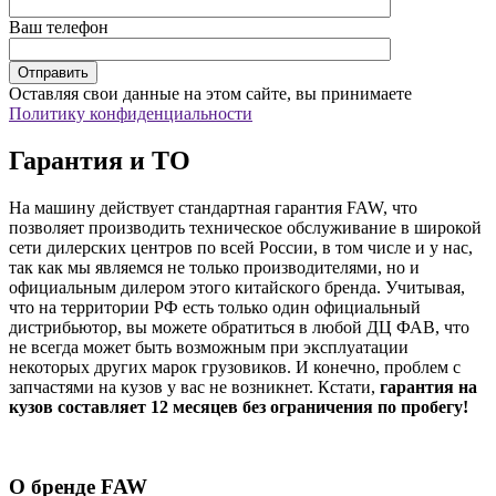
Ваш телефон
Оставляя свои данные на этом сайте, вы принимаете
Политику конфиденциальности
Гарантия и ТО
На машину действует стандартная гарантия FAW, что
позволяет производить техническое обслуживание в широкой
сети дилерских центров по всей России, в том числе и у нас,
так как мы являемся не только производителями, но и
официальным дилером этого китайского бренда. Учитывая,
что на территории РФ есть только один официальный
дистрибьютор, вы можете обратиться в любой ДЦ ФАВ, что
не всегда может быть возможным при эксплуатации
некоторых других марок грузовиков. И конечно, проблем с
запчастями на кузов у вас не возникнет. Кстати,
гарантия на
кузов составляет 12 месяцев без ограничения по пробегу!
О бренде FAW