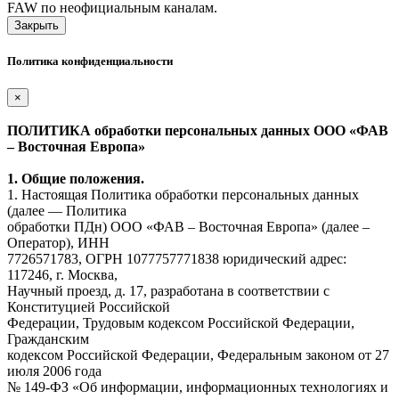
FAW по неофициальным каналам.
Закрыть
Политика конфиденциальности
×
ПОЛИТИКА обработки персональных данных ООО «ФАВ
– Восточная Европа»
1. Общие положения.
1. Настоящая Политика обработки персональных данных
(далее — Политика
обработки ПДн) ООО «ФАВ – Восточная Европа» (далее –
Оператор), ИНН
7726571783, ОГРН 1077757771838 юридический адрес:
117246, г. Москва,
Научный проезд, д. 17, разработана в соответствии с
Конституцией Российской
Федерации, Трудовым кодексом Российской Федерации,
Гражданским
кодексом Российской Федерации, Федеральным законом от 27
июля 2006 года
№ 149-ФЗ «Об информации, информационных технологиях и