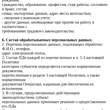
рождения,
гражданство, образование, профессия, стаж работы, состояние
в браке, состав
семьи, паспортные данные, адрес места жительства);
- сведения о воинском учете;
- другие данные, необходимые при приеме на работу в
соответствии с
требованиями трудового законодательства.
6. Состав обрабатываемых персональных данных.
1. Перечень персональных данных, подлежащих обработке:
Ф.И.О., телефон,
адрес электронной почты.
2. Состав ПДн каждой из перечисленных в п. 5.3 настоящей
Политики
категории субъектов определяется согласно нормативным
документам,
перечисленным в разделе 3 настоящей Политики, а также
нормативным
документам Оператора, изданным для обеспечения их
исполнения.
3. В случаях, предусмотренных действующим
законодательством, субъект
персональных данных принимает решение о предоставлении
его ПДн