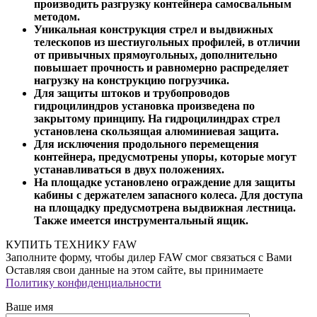
производить разгрузку контейнера самосвальным
методом.
Уникальная конструкция стрел и выдвижных
телескопов из шестиугольных профилей, в отличии
от привычных прямоугольных, дополнительно
повышает прочность и равномерно распределяет
нагрузку на конструкцию погрузчика.
Для защиты штоков и трубопроводов
гидроцилиндров установка произведена по
закрытому принципу. На гидроцилиндрах стрел
установлена скользящая алюминиевая защита.
Для исключения продольного перемещения
контейнера, предусмотрены упоры, которые могут
устанавливаться в двух положениях.
На площадке установлено ограждение для защиты
кабины с держателем запасного колеса. Для доступа
на площадку предусмотрена выдвижная лестница.
Также имеется инструментальный ящик.
КУПИТЬ ТЕХНИКУ FAW
Заполните форму, чтобы дилер FAW смог связаться с Вами
Оставляя свои данные на этом сайте, вы принимаете
Политику конфиденциальности
Ваше имя