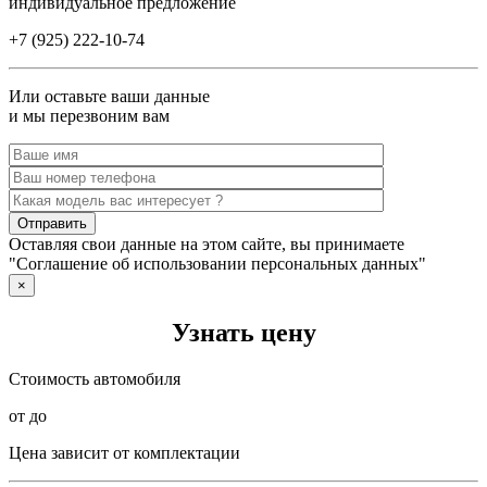
индивидуальное предложение
+7 (925) 222-10-74
Или оставьте ваши данные
и мы перезвоним вам
Оставляя свои данные на этом сайте, вы принимаете
"Соглашение об использовании персональных данных"
×
Узнать цену
Стоимость автомобиля
от до
Цена зависит от комплектации