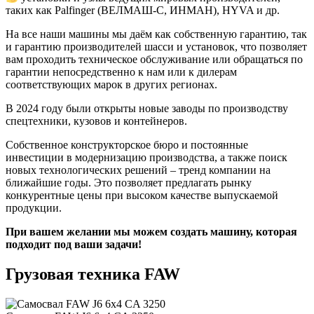
таких как Palfinger (ВЕЛМАШ-С, ИНМАН), HYVA и др.
На все наши машины мы даём как собственную гарантию, так
и гарантию производителей шасси и установок, что позволяет
вам проходить техническое обслуживание или обращаться по
гарантии непосредственно к нам или к дилерам
соответствующих марок в других регионах.
В 2024 году были открыты новые заводы по производству
спецтехники, кузовов и контейнеров.
Собственное конструкторское бюро и постоянные
инвестиции в модернизацию производства, а также поиск
новых технологических решений – тренд компании на
ближайшие годы. Это позволяет предлагать рынку
конкурентные цены при высоком качестве выпускаемой
продукции.
При вашем желании мы можем создать машину, которая
подходит под ваши задачи!
Грузовая техника FAW