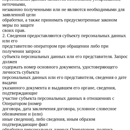
неточными,
незаконно полученными или не являются необходимыми для
заявленной цели
обработки, а также принимать предусмотренные законом
меры по защите
своих прав.
2. Сведения предоставляются субъекту персональных данных
или его
представителю оператором при обращении либо при
получении запроса
субъекта персональных данных или его представителя. Запрос
должен
содержать номер основного документа, удостоверяющего
личность субъекта
персональных данных или его представителя, сведения о дате
выдачи
указанного документа и выдавшем его органе, сведения,
подтверждающие
участие субъекта персональных данных в отношениях с
Оператором (номер
договора, дата заключения договора, условное словесное
обозначение и (или)
иные сведения), либо сведения, иным образом
подтверждающие факт
обработки персональных данных Оператором, подпись