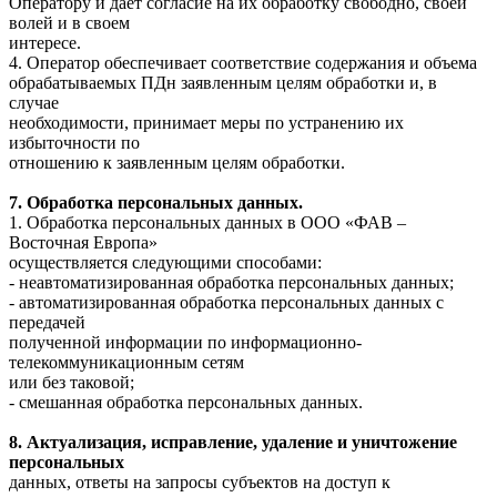
Оператору и дает согласие на их обработку свободно, своей
волей и в своем
интересе.
4. Оператор обеспечивает соответствие содержания и объема
обрабатываемых ПДн заявленным целям обработки и, в
случае
необходимости, принимает меры по устранению их
избыточности по
отношению к заявленным целям обработки.
7. Обработка персональных данных.
1. Обработка персональных данных в ООО «ФАВ –
Восточная Европа»
осуществляется следующими способами:
- неавтоматизированная обработка персональных данных;
- автоматизированная обработка персональных данных с
передачей
полученной информации по информационно-
телекоммуникационным сетям
или без таковой;
- смешанная обработка персональных данных.
8. Актуализация, исправление, удаление и уничтожение
персональных
данных, ответы на запросы субъектов на доступ к