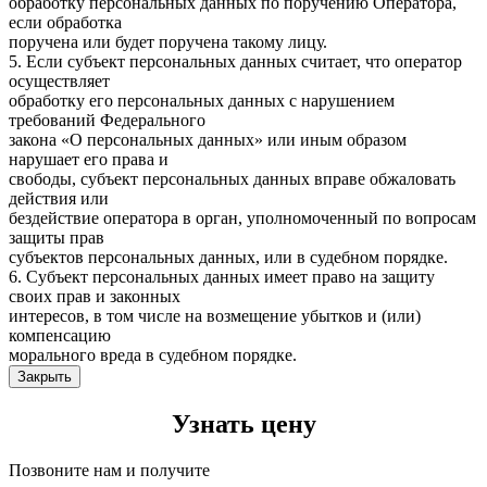
обработку персональных данных по поручению Оператора,
если обработка
поручена или будет поручена такому лицу.
5. Если субъект персональных данных считает, что оператор
осуществляет
обработку его персональных данных с нарушением
требований Федерального
закона «О персональных данных» или иным образом
нарушает его права и
свободы, субъект персональных данных вправе обжаловать
действия или
бездействие оператора в орган, уполномоченный по вопросам
защиты прав
субъектов персональных данных, или в судебном порядке.
6. Субъект персональных данных имеет право на защиту
своих прав и законных
интересов, в том числе на возмещение убытков и (или)
компенсацию
морального вреда в судебном порядке.
Закрыть
Узнать цену
Позвоните нам и получите