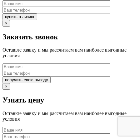
купить в лизинг
×
Заказать звонок
Оставьте заявку и мы рассчитаем вам наиболее выгодные
условия
получить свою выгоду
×
Узнать цену
Оставьте заявку и мы рассчитаем вам наиболее выгодные
условия