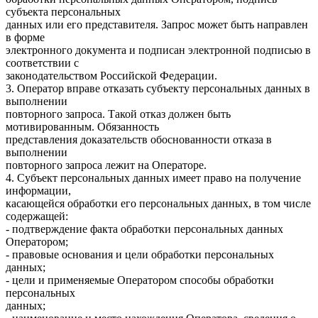
субъекта персональных
данных или его представителя. Запрос может быть направлен
в форме
электронного документа и подписан электронной подписью в
соответствии с
законодательством Российской Федерации.
3. Оператор вправе отказать субъекту персональных данных в
выполнении
повторного запроса. Такой отказ должен быть
мотивированным. Обязанность
представления доказательств обоснованности отказа в
выполнении
повторного запроса лежит на Операторе.
4. Субъект персональных данных имеет право на получение
информации,
касающейся обработки его персональных данных, в том числе
содержащей:
- подтверждение факта обработки персональных данных
Оператором;
- правовые основания и цели обработки персональных
данных;
- цели и применяемые Оператором способы обработки
персональных
данных;