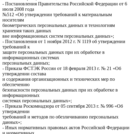
- Постановления Правительства Российской Федерации от 6
июля 2008 года
№512 «Об утверждении требований к материальным
носителям
биометрических персональных данных и технологиям
хранения таких данных
вне информационных систем персональных данных»;
- Постановления от 1 ноября 2012 г. N 1119 об утверждении
требований к
защите персональных данных при их обработке в
информационных системах
персональных данных;
- Приказа ФСТЭК России от 18 февраля 2013 г. № 21 «Об
утверждении состава
и содержания организационных и технических мер по
обеспечению
безопасности персональных данных при их обработке в
информационных
системах персональных данных»;
- Приказа Роскомнадзора от 05 сентября 2013 г. № 996 «Об
утверждении
требований и методов по обезличиванию персональных
данных»;
- Иных нормативных правовых актов Российской Федерации
и нормативных