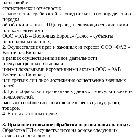
налоговой и
статистической отчётности;
- выполнение требований законодательства по определению
порядка
обработки и защиты ПДн граждан, являющихся клиентами
или контрагентами
ООО «ФАВ – Восточная Европа» (далее – субъекты
персональных данных).
2. Осуществления прав и законных интересов ООО «ФАВ –
Восточная Европа»
в рамках осуществления видов деятельности,
предусмотренных Уставом и
иными локальными нормативными актами ООО «ФАВ –
Восточная Европа»,
или третьих лиц либо достижения общественно значимых
целей.
3. Цели обработки персональных данных - консультирование
пользователей,
рассылка сообщений, повышение качества услуг, работ,
товаров.
4. В иных законных целях.
3. Правовое основание обработки персональных данных.
Обработка ПДн осуществляется на основе следующих
федеральных законов и