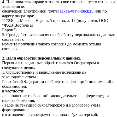
4. Пользователь вправе отозвать свое согласие путем отправки
заявления по
следующей электронной почте:
zakaz@faw-truck.ru
или по
адресу оператора:
117246, г. Москва, Научный проезд, д. 17 (получатель ООО
"ФАВ-Восточная
Европ").
5. Срок действия согласия на обработку персональных данных
составляет с
момента получения такого согласия до момента отзыва
согласия.
2. Цели обработки персональных данных.
Персональные данные обрабатываются Оператором в
следующих целях:
1. Осуществление и выполнение возложенных
законодательством
Российской Федерации на Оператора функций, полномочий и
обязанностей,
в частности:
- выполнение требований законодательства в сфере труда и
налогообложения;
- ведение текущего бухгалтерского и налогового учёта,
формирование,
изготовление и своевременная подача бухгалтерской,