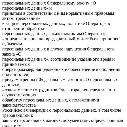
персональных данных Федеральному закону «О
персональных данных» и
принятым в соответствии с ним нормативным правовым
актам, требованиям
к защите персональных данных, политике Оператора в
отношении обработки
персональных данных, локальным актам Оператора;
- определение оценки вреда, который может быть причинен
субъектам
персональных данных в случае нарушения Федерального
закона «О
персональных данных», соотношение указанного вреда и
принимаемых
оператором мер, направленных на обеспечение выполнения
обязанностей,
предусмотренных Федеральным законом «О персональных
данных»;
- ознакомление сотрудников Оператора, непосредственно
осуществляющих
обработку персональных данных, с положениями
законодательства
Российской Федерации о персональных данных, в том числе
требованиями к
защите персональных данных, документами, определяющими
политику