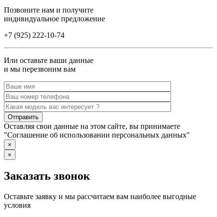
Позвоните нам и получите
индивидуальное предложение
+7 (925) 222-10-74
Или оставьте ваши данные
и мы перезвоним вам
Оставляя свои данные на этом сайте, вы принимаете
"Соглашение об использовании персональных данных"
×
×
Заказать звонок
Оставьте заявку и мы рассчитаем вам наиболее выгодные
условия