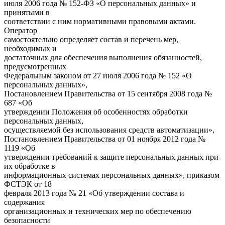
июля 2006 года № 152-ФЗ «О персональных данных» и
принятыми в
соответствии с ним нормативными правовыми актами.
Оператор
самостоятельно определяет состав и перечень мер,
необходимых и
достаточных для обеспечения выполнения обязанностей,
предусмотренных
Федеральным законом от 27 июля 2006 года № 152 «О
персональных данных»,
Постановлением Правительства от 15 сентября 2008 года №
687 «Об
утверждении Положения об особенностях обработки
персональных данных,
осуществляемой без использования средств автоматизации»,
Постановлением Правительства от 01 ноября 2012 года №
1119 «Об
утверждении требований к защите персональных данных при
их обработке в
информационных системах персональных данных», приказом
ФСТЭК от 18
февраля 2013 года № 21 «Об утверждении состава и
содержания
организационных и технических мер по обеспечению
безопасности