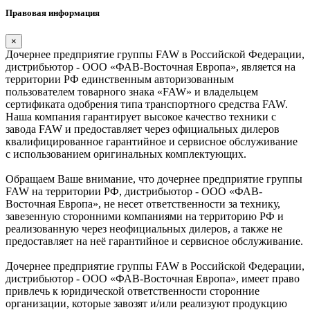
Правовая информация
×
Дочернее предприятие группы FAW в Российской Федерации,
дистрибьютор - ООО «ФАВ-Восточная Европа», является на
территории РФ единственным авторизованным
пользователем товарного знака «FAW» и владельцем
сертификата одобрения типа транспортного средства FAW.
Наша компания гарантирует высокое качество техники с
завода FAW и предоставляет через официальных дилеров
квалифицированное гарантийное и сервисное обслуживание
с использованием оригинальных комплектующих.
Обращаем Ваше внимание, что дочернее предприятие группы
FAW на территории РФ, дистрибьютор - ООО «ФАВ-
Восточная Европа», не несет ответственности за технику,
завезенную сторонними компаниями на территорию РФ и
реализованную через неофициальных дилеров, а также не
предоставляет на неё гарантийное и сервисное обслуживание.
Дочернее предприятие группы FAW в Российской Федерации,
дистрибьютор - ООО «ФАВ-Восточная Европа», имеет право
привлечь к юридической ответственности сторонние
организации, которые завозят и/или реализуют продукцию