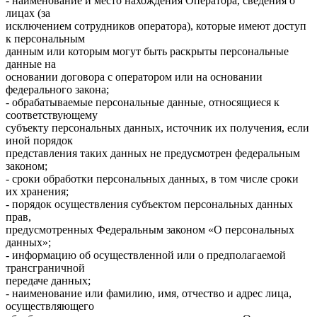
- наименование и место нахождения Оператора, сведения о
лицах (за
исключением сотрудников оператора), которые имеют доступ
к персональным
данным или которым могут быть раскрыты персональные
данные на
основании договора с оператором или на основании
федерального закона;
- обрабатываемые персональные данные, относящиеся к
соответствующему
субъекту персональных данных, источник их получения, если
иной порядок
представления таких данных не предусмотрен федеральным
законом;
- сроки обработки персональных данных, в том числе сроки
их хранения;
- порядок осуществления субъектом персональных данных
прав,
предусмотренных Федеральным законом «О персональных
данных»;
- информацию об осуществленной или о предполагаемой
трансграничной
передаче данных;
- наименование или фамилию, имя, отчество и адрес лица,
осуществляющего