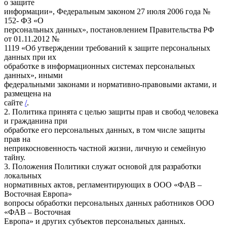
о защите
информации», Федеральным законом 27 июля 2006 года №
152- ФЗ «О
персональных данных», постановлением Правительства РФ
от 01.11.2012 №
1119 «Об утверждении требований к защите персональных
данных при их
обработке в информационных системах персональных
данных», иными
федеральными законами и нормативно-правовыми актами, и
размещена на
сайте
/
.
2. Политика принята с целью защиты прав и свобод человека
и гражданина при
обработке его персональных данных, в том числе защиты
прав на
неприкосновенность частной жизни, личную и семейную
тайну.
3. Положения Политики служат основой для разработки
локальных
нормативных актов, регламентирующих в ООО «ФАВ –
Восточная Европа»
вопросы обработки персональных данных работников ООО
«ФАВ – Восточная
Европа» и других субъектов персональных данных.