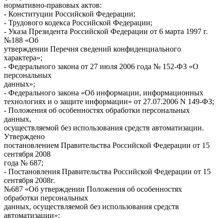
нормативно-правовых актов:
- Конституции Российской Федерации;
- Трудового кодекса Российской Федерации;
- Указа Президента Российской Федерации от 6 марта 1997 г.
№188 «Об
утверждении Перечня сведений конфиденциального
характера»;
- Федерального закона от 27 июля 2006 года № 152-ФЗ «О
персональных
данных»;
- Федерального закона «Об информации, информационных
технологиях и о защите информации» от 27.07.2006 N 149-ФЗ;
- Положения об особенностях обработки персональных
данных,
осуществляемой без использования средств автоматизации.
Утверждено
постановлением Правительства Российской Федерации от 15
сентября 2008
года № 687;
- Постановления Правительства Российской Федерации от 15
сентября 2008г.
№687 «Об утверждении Положения об особенностях
обработки персональных
данных, осуществляемой без использования средств
автоматизации»;