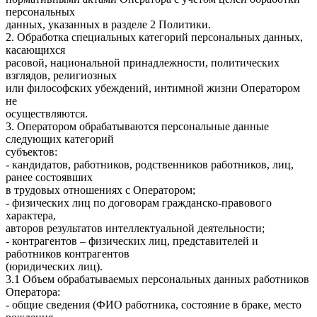
персональных
данных, указанных в разделе 2 Политики.
2. Обработка специальных категорий персональных данных,
касающихся
расовой, национальной принадлежности, политических
взглядов, религиозных
или философских убеждений, интимной жизни Оператором
не
осуществляются.
3. Оператором обрабатываются персональные данные
следующих категорий
субъектов:
- кандидатов, работников, родственников работников, лиц,
ранее состоявших
в трудовых отношениях с Оператором;
- физических лиц по договорам гражданско-правового
характера,
авторов результатов интеллектуальной деятельности;
- контрагентов – физических лиц, представителей и
работников контрагентов
(юридических лиц).
3.1 Объем обрабатываемых персональных данных работников
Оператора:
- общие сведения (ФИО работника, состояние в браке, место