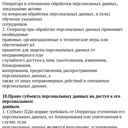
Оператора в отношении обработки персональных данных,
локальными актами
по вопросам обработки персональных данных, и (или)
обучение указанных
сотрудников.
2. Оператор при обработке персональных данных принимает
необходимые
правовые, организационные и технические меры или
обеспечивает их
принятие для защиты персональных данных от
неправомерного или
случайного доступа к ним, уничтожения, изменения,
блокирования,
копирования, предоставления, распространения
персональных данных, а
также от иных неправомерных действий в отношении
персональных данных.
10.Право субъекта персональных данных на доступ к его
персональным
данным.
1. Субъект ПДн вправе требовать от Оператора уточнения его
персональных данных, их блокирования или уничтожения в
случае, если
персональные данные являются неполными, устаревшими,