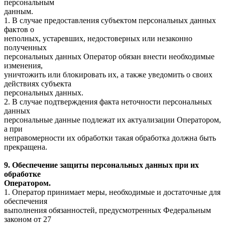
персональным
данным.
1. В случае предоставления субъектом персональных данных
фактов о
неполных, устаревших, недостоверных или незаконно
полученных
персональных данных Оператор обязан внести необходимые
изменения,
уничтожить или блокировать их, а также уведомить о своих
действиях субъекта
персональных данных.
2. В случае подтверждения факта неточности персональных
данных
персональные данные подлежат их актуализации Оператором,
а при
неправомерности их обработки такая обработка должна быть
прекращена.
9. Обеспечение защиты персональных данных при их
обработке
Оператором.
1. Оператор принимает меры, необходимые и достаточные для
обеспечения
выполнения обязанностей, предусмотренных Федеральным
законом от 27