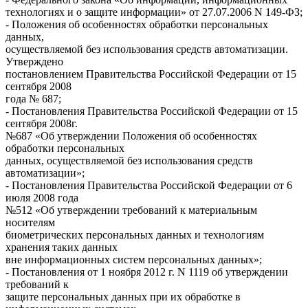
технологиях и о защите информации» от 27.07.2006 N 149-ФЗ;
- Положения об особенностях обработки персональных
данных,
осуществляемой без использования средств автоматизации.
Утверждено
постановлением Правительства Российской Федерации от 15
сентября 2008
года № 687;
- Постановления Правительства Российской Федерации от 15
сентября 2008г.
№687 «Об утверждении Положения об особенностях
обработки персональных
данных, осуществляемой без использования средств
автоматизации»;
- Постановления Правительства Российской Федерации от 6
июля 2008 года
№512 «Об утверждении требований к материальным
носителям
биометрических персональных данных и технологиям
хранения таких данных
вне информационных систем персональных данных»;
- Постановления от 1 ноября 2012 г. N 1119 об утверждении
требований к
защите персональных данных при их обработке в