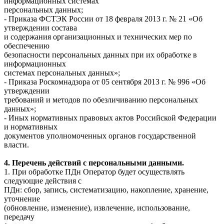
информационных системах
персональных данных;
- Приказа ФСТЭК России от 18 февраля 2013 г. № 21 «Об
утверждении состава
и содержания организационных и технических мер по
обеспечению
безопасности персональных данных при их обработке в
информационных
системах персональных данных»;
- Приказа Роскомнадзора от 05 сентября 2013 г. № 996 «Об
утверждении
требований и методов по обезличиванию персональных
данных»;
- Иных нормативных правовых актов Российской Федерации
и нормативных
документов уполномоченных органов государственной
власти.
4. Перечень действий с персональными данными.
1. При обработке ПДн Оператор будет осуществлять
следующие действия с
ПДн: сбор, запись, систематизацию, накопление, хранение,
уточнение
(обновление, изменение), извлечение, использование,
передачу