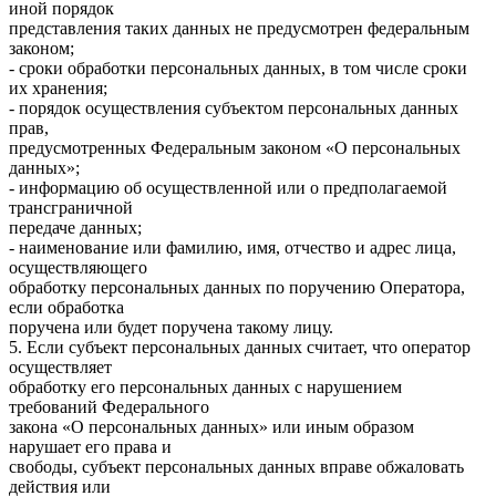
иной порядок
представления таких данных не предусмотрен федеральным
законом;
- сроки обработки персональных данных, в том числе сроки
их хранения;
- порядок осуществления субъектом персональных данных
прав,
предусмотренных Федеральным законом «О персональных
данных»;
- информацию об осуществленной или о предполагаемой
трансграничной
передаче данных;
- наименование или фамилию, имя, отчество и адрес лица,
осуществляющего
обработку персональных данных по поручению Оператора,
если обработка
поручена или будет поручена такому лицу.
5. Если субъект персональных данных считает, что оператор
осуществляет
обработку его персональных данных с нарушением
требований Федерального
закона «О персональных данных» или иным образом
нарушает его права и
свободы, субъект персональных данных вправе обжаловать
действия или