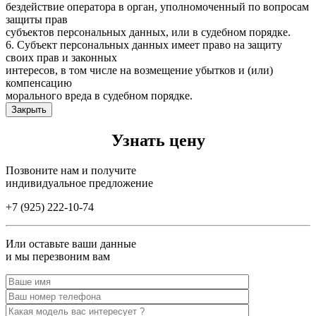
бездействие оператора в орган, уполномоченный по вопросам
защиты прав
субъектов персональных данных, или в судебном порядке.
6. Субъект персональных данных имеет право на защиту
своих прав и законных
интересов, в том числе на возмещение убытков и (или)
компенсацию
морального вреда в судебном порядке.
Закрыть
Узнать цену
Позвоните нам и получите
индивидуальное предложение
+7 (925) 222-10-74
Или оставьте ваши данные
и мы перезвоним вам