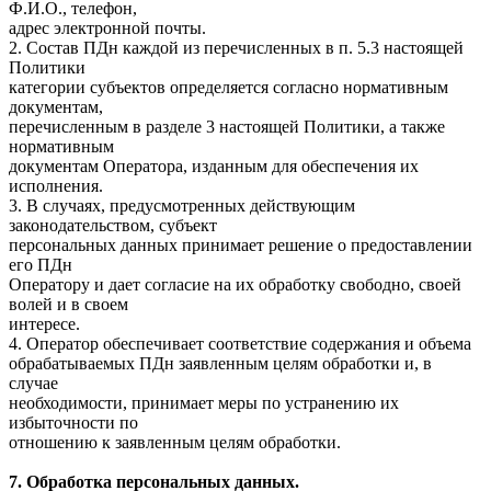
Ф.И.О., телефон,
адрес электронной почты.
2. Состав ПДн каждой из перечисленных в п. 5.3 настоящей
Политики
категории субъектов определяется согласно нормативным
документам,
перечисленным в разделе 3 настоящей Политики, а также
нормативным
документам Оператора, изданным для обеспечения их
исполнения.
3. В случаях, предусмотренных действующим
законодательством, субъект
персональных данных принимает решение о предоставлении
его ПДн
Оператору и дает согласие на их обработку свободно, своей
волей и в своем
интересе.
4. Оператор обеспечивает соответствие содержания и объема
обрабатываемых ПДн заявленным целям обработки и, в
случае
необходимости, принимает меры по устранению их
избыточности по
отношению к заявленным целям обработки.
7. Обработка персональных данных.