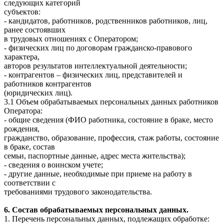
следующих категорий
субъектов:
- кандидатов, работников, родственников работников, лиц,
ранее состоявших
в трудовых отношениях с Оператором;
- физических лиц по договорам гражданско-правового
характера,
авторов результатов интеллектуальной деятельности;
- контрагентов – физических лиц, представителей и
работников контрагентов
(юридических лиц).
3.1 Объем обрабатываемых персональных данных работников
Оператора:
- общие сведения (ФИО работника, состояние в браке, место
рождения,
гражданство, образование, профессия, стаж работы, состояние
в браке, состав
семьи, паспортные данные, адрес места жительства);
- сведения о воинском учете;
- другие данные, необходимые при приеме на работу в
соответствии с
требованиями трудового законодательства.
6. Состав обрабатываемых персональных данных.
1. Перечень персональных данных, подлежащих обработке: