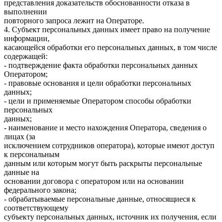
представления доказательств обоснованности отказа в
выполнении
повторного запроса лежит на Операторе.
4. Субъект персональных данных имеет право на получение
информации,
касающейся обработки его персональных данных, в том числе
содержащей:
- подтверждение факта обработки персональных данных
Оператором;
- правовые основания и цели обработки персональных
данных;
- цели и применяемые Оператором способы обработки
персональных
данных;
- наименование и место нахождения Оператора, сведения о
лицах (за
исключением сотрудников оператора), которые имеют доступ
к персональным
данным или которым могут быть раскрыты персональные
данные на
основании договора с оператором или на основании
федерального закона;
- обрабатываемые персональные данные, относящиеся к
соответствующему
субъекту персональных данных, источник их получения, если