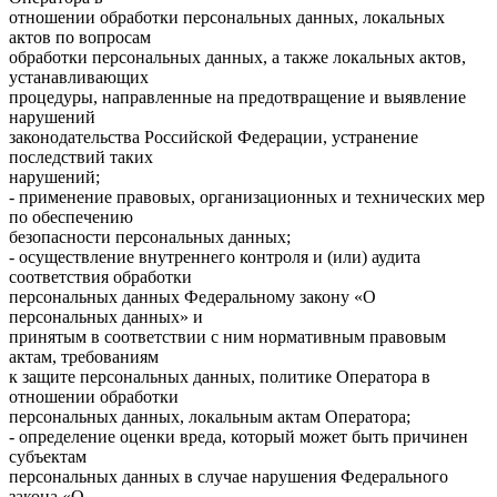
отношении обработки персональных данных, локальных
актов по вопросам
обработки персональных данных, а также локальных актов,
устанавливающих
процедуры, направленные на предотвращение и выявление
нарушений
законодательства Российской Федерации, устранение
последствий таких
нарушений;
- применение правовых, организационных и технических мер
по обеспечению
безопасности персональных данных;
- осуществление внутреннего контроля и (или) аудита
соответствия обработки
персональных данных Федеральному закону «О
персональных данных» и
принятым в соответствии с ним нормативным правовым
актам, требованиям
к защите персональных данных, политике Оператора в
отношении обработки
персональных данных, локальным актам Оператора;
- определение оценки вреда, который может быть причинен
субъектам
персональных данных в случае нарушения Федерального
закона «О