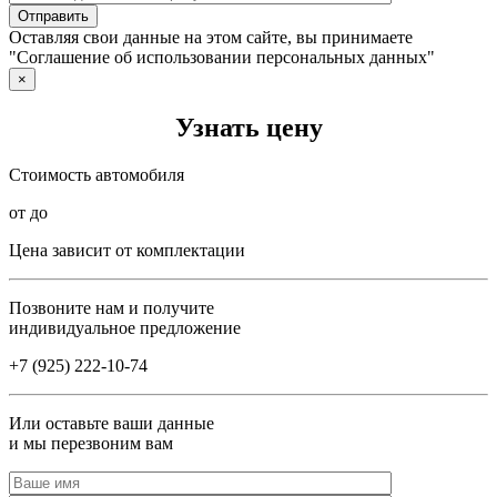
Оставляя свои данные на этом сайте, вы принимаете
"Соглашение об использовании персональных данных"
×
Узнать цену
Стоимость автомобиля
от до
Цена зависит от комплектации
Позвоните нам и получите
индивидуальное предложение
+7 (925) 222-10-74
Или оставьте ваши данные
и мы перезвоним вам