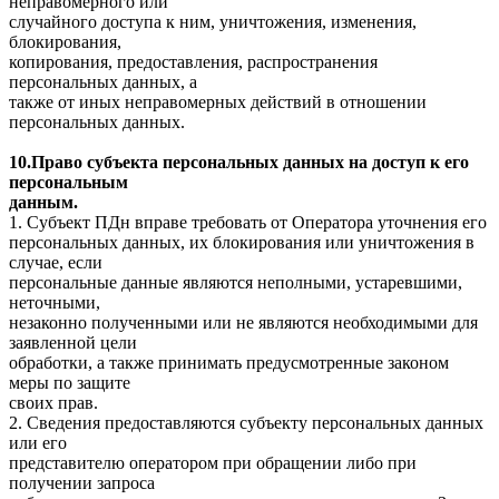
неправомерного или
случайного доступа к ним, уничтожения, изменения,
блокирования,
копирования, предоставления, распространения
персональных данных, а
также от иных неправомерных действий в отношении
персональных данных.
10.Право субъекта персональных данных на доступ к его
персональным
данным.
1. Субъект ПДн вправе требовать от Оператора уточнения его
персональных данных, их блокирования или уничтожения в
случае, если
персональные данные являются неполными, устаревшими,
неточными,
незаконно полученными или не являются необходимыми для
заявленной цели
обработки, а также принимать предусмотренные законом
меры по защите
своих прав.
2. Сведения предоставляются субъекту персональных данных
или его
представителю оператором при обращении либо при
получении запроса