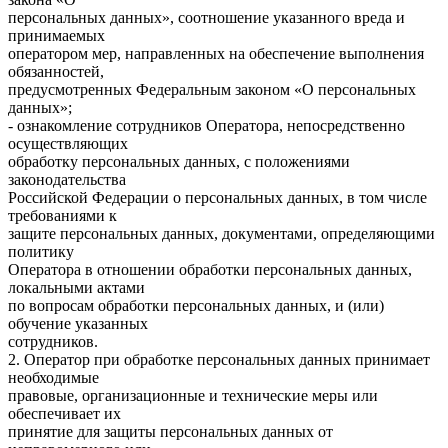
персональных данных», соотношение указанного вреда и
принимаемых
оператором мер, направленных на обеспечение выполнения
обязанностей,
предусмотренных Федеральным законом «О персональных
данных»;
- ознакомление сотрудников Оператора, непосредственно
осуществляющих
обработку персональных данных, с положениями
законодательства
Российской Федерации о персональных данных, в том числе
требованиями к
защите персональных данных, документами, определяющими
политику
Оператора в отношении обработки персональных данных,
локальными актами
по вопросам обработки персональных данных, и (или)
обучение указанных
сотрудников.
2. Оператор при обработке персональных данных принимает
необходимые
правовые, организационные и технические меры или
обеспечивает их
принятие для защиты персональных данных от