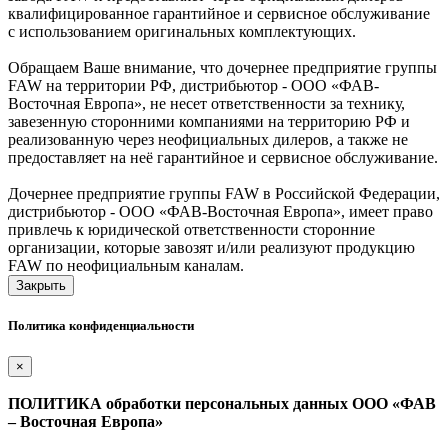
квалифицированное гарантийное и сервисное обслуживание
с использованием оригинальных комплектующих.
Обращаем Ваше внимание, что дочернее предприятие группы
FAW на территории РФ, дистрибьютор - ООО «ФАВ-
Восточная Европа», не несет ответственности за технику,
завезенную сторонними компаниями на территорию РФ и
реализованную через неофициальных дилеров, а также не
предоставляет на неё гарантийное и сервисное обслуживание.
Дочернее предприятие группы FAW в Российской Федерации,
дистрибьютор - ООО «ФАВ-Восточная Европа», имеет право
привлечь к юридической ответственности сторонние
организации, которые завозят и/или реализуют продукцию
FAW по неофициальным каналам.
Закрыть
Политика конфиденциальности
×
ПОЛИТИКА обработки персональных данных ООО «ФАВ
– Восточная Европа»