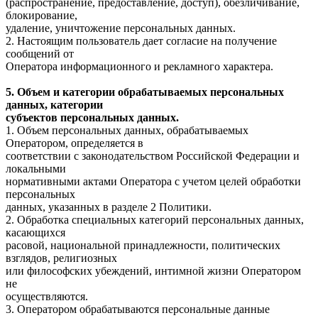
(распространение, предоставление, доступ), обезличивание,
блокирование,
удаление, уничтожение персональных данных.
2. Настоящим пользователь дает согласие на получение
сообщений от
Оператора информационного и рекламного характера.
5. Объем и категории обрабатываемых персональных
данных, категории
субъектов персональных данных.
1. Объем персональных данных, обрабатываемых
Оператором, определяется в
соответствии с законодательством Российской Федерации и
локальными
нормативными актами Оператора с учетом целей обработки
персональных
данных, указанных в разделе 2 Политики.
2. Обработка специальных категорий персональных данных,
касающихся
расовой, национальной принадлежности, политических
взглядов, религиозных
или философских убеждений, интимной жизни Оператором
не
осуществляются.
3. Оператором обрабатываются персональные данные