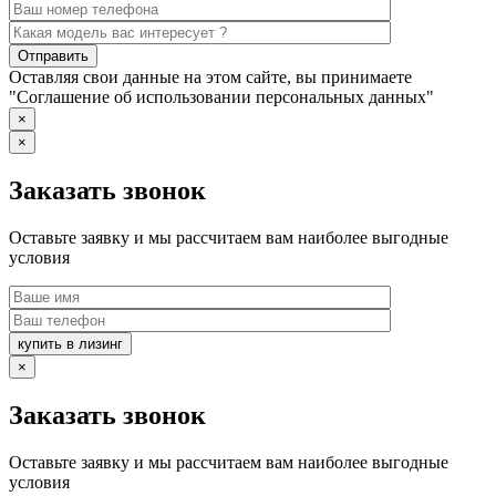
Оставляя свои данные на этом сайте, вы принимаете
"Соглашение об использовании персональных данных"
×
×
Заказать звонок
Оставьте заявку и мы рассчитаем вам наиболее выгодные
условия
купить в лизинг
×
Заказать звонок
Оставьте заявку и мы рассчитаем вам наиболее выгодные
условия