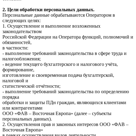
2. Цели обработки персональных данных.
Персональные данные обрабатываются Оператором в
следующих целях:
1. Осуществление и выполнение возложенных
законодательством
Российской Федерации на Оператора функций, полномочий и
обязанностей,
в частности:
- выполнение требований законодательства в сфере труда и
налогообложения;
- ведение текущего бухгалтерского и налогового учёта,
формирование,
изготовление и своевременная подача бухгалтерской,
налоговой и
статистической отчётности;
- выполнение требований законодательства по определению
порядка
обработки и защиты ПДн граждан, являющихся клиентами
или контрагентами
ООО «ФАВ – Восточная Европа» (далее – субъекты
персональных данных).
2. Осуществления прав и законных интересов ООО «ФАВ –
Восточная Европа»
в рамках осуществления видов деятельности,