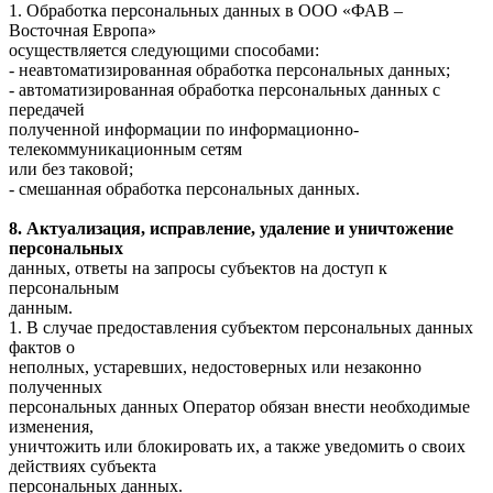
1. Обработка персональных данных в ООО «ФАВ –
Восточная Европа»
осуществляется следующими способами:
- неавтоматизированная обработка персональных данных;
- автоматизированная обработка персональных данных с
передачей
полученной информации по информационно-
телекоммуникационным сетям
или без таковой;
- смешанная обработка персональных данных.
8. Актуализация, исправление, удаление и уничтожение
персональных
данных, ответы на запросы субъектов на доступ к
персональным
данным.
1. В случае предоставления субъектом персональных данных
фактов о
неполных, устаревших, недостоверных или незаконно
полученных
персональных данных Оператор обязан внести необходимые
изменения,
уничтожить или блокировать их, а также уведомить о своих
действиях субъекта
персональных данных.