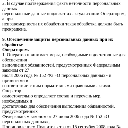
2. В случае подтверждения факта неточности персональных
данных
персональные данные подлежат их актуализации Оператором,
а при
неправомерности их обработки такая обработка должна быть
прекращена.
9. Обеспечение защиты персональных данных при их
обработке
Оператором.
1. Оператор принимает меры, необходимые и достаточные для
обеспечения
выполнения обязанностей, предусмотренных Федеральным
законом от 27
июля 2006 года № 152-ФЗ «О персональных данных» и
принятыми в
соответствии с ним нормативными правовыми актами.
Оператор
самостоятельно определяет состав и перечень мер,
необходимых и
достаточных для обеспечения выполнения обязанностей,
предусмотренных
Федеральным законом от 27 июля 2006 года № 152 «О
персональных данных»,
Постановлением Правительства от 15 сентября 2008 года №