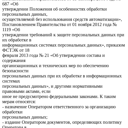
687 «Об
утверждении Положения об особенностях обработки
персональных данных,
осуществляемой без использования средств автоматизации»,
Постановлением Правительства от 01 ноября 2012 года №
1119 «Об
утверждении требований к защите персональных данных при
их обработке в
информационных системах персональных данных», приказом
ФСТЭК от 18
февраля 2013 года № 21 «Об утверждении состава и
содержания
организационных и технических мер по обеспечению
безопасности
персональных данных при их обработке в информационных
системах
персональных данных», и другими нормативными
правовыми актами, если
иное не предусмотрено федеральными законами. К таким
мерам относятся:
- назначение Оператором ответственного за организацию
обработки
персональных данных;
- издание Оператором документов, определяющих политику
Оператора в