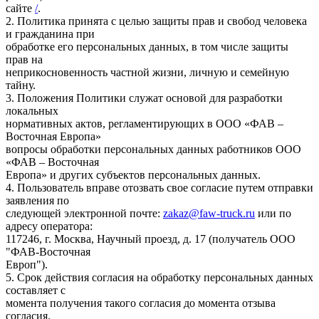
сайте
/
.
2. Политика принята с целью защиты прав и свобод человека
и гражданина при
обработке его персональных данных, в том числе защиты
прав на
неприкосновенность частной жизни, личную и семейную
тайну.
3. Положения Политики служат основой для разработки
локальных
нормативных актов, регламентирующих в ООО «ФАВ –
Восточная Европа»
вопросы обработки персональных данных работников ООО
«ФАВ – Восточная
Европа» и других субъектов персональных данных.
4. Пользователь вправе отозвать свое согласие путем отправки
заявления по
следующей электронной почте:
zakaz@faw-truck.ru
или по
адресу оператора:
117246, г. Москва, Научный проезд, д. 17 (получатель ООО
"ФАВ-Восточная
Европ").
5. Срок действия согласия на обработку персональных данных
составляет с
момента получения такого согласия до момента отзыва
согласия.