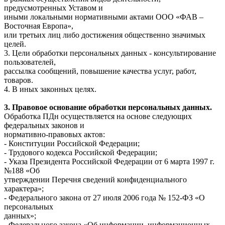
предусмотренных Уставом и
иными локальными нормативными актами ООО «ФАВ –
Восточная Европа»,
или третьих лиц либо достижения общественно значимых
целей.
3. Цели обработки персональных данных - консультирование
пользователей,
рассылка сообщений, повышение качества услуг, работ,
товаров.
4. В иных законных целях.
3. Правовое основание обработки персональных данных.
Обработка ПДн осуществляется на основе следующих
федеральных законов и
нормативно-правовых актов:
- Конституции Российской Федерации;
- Трудового кодекса Российской Федерации;
- Указа Президента Российской Федерации от 6 марта 1997 г.
№188 «Об
утверждении Перечня сведений конфиденциального
характера»;
- Федерального закона от 27 июля 2006 года № 152-ФЗ «О
персональных
данных»;
- Федерального закона «Об информации, информационных