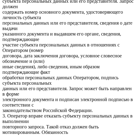
субъекта персональных данных или его представителя. Запрос
должен
содержать номер основного документа, удостоверяющего
личность субъекта
персональных данных или его представителя, сведения о дате
выдачи
указанного документа и выдавшем его органе, сведения,
подтверждающие
участие субъекта персональных данных в отношениях с
Оператором (номер
договора, дата заключения договора, условное словесное
обозначение и (или)
иные сведения), либо сведения, иным образом
подтверждающие факт
обработки персональных данных Оператором, подпись
субъекта персональных
данных или его представителя. Запрос может быть направлен
в форме
электронного документа и подписан электронной подписью в
соответствии с
законодательством Российской Федерации.
3. Оператор вправе отказать субъекту персональных данных в
выполнении
повторного запроса. Такой отказ должен быть
мотивированным. Обязанность