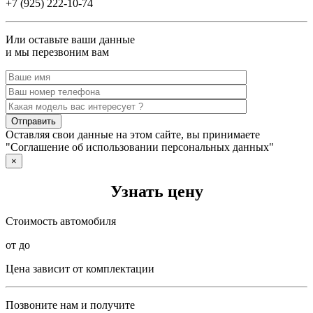
+7 (925) 222-10-74
Или оставьте ваши данные
и мы перезвоним вам
Оставляя свои данные на этом сайте, вы принимаете
"Соглашение об использовании персональных данных"
×
Узнать цену
Стоимость автомобиля
от до
Цена зависит от комплектации
Позвоните нам и получите