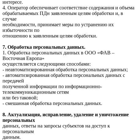
интересе.
4. Оператор обеспечивает соответствие содержания и объема
обрабатываемых ПДн заявленным целям обработки и, в
случае
необходимости, принимает меры по устранению их
избыточности по
отношению к заявленным целям обработки.
7. Обработка персональных данных.
1. Обработка персональных данных в ООО «ФАВ –
Восточная Европа»
осуществляется следующими способами:
- неавтоматизированная обработка персональных данных;
- автоматизированная обработка персональных данных с
передачей
полученной информации по информационно-
телекоммуникационным сетям
или без таковой;
- смешанная обработка персональных данных.
8. Актуализация, исправление, удаление и уничтожение
персональных
данных, ответы на запросы субъектов на доступ к
персональным
данным.