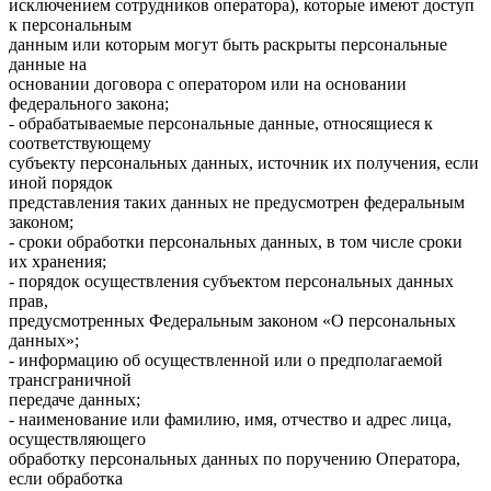
исключением сотрудников оператора), которые имеют доступ
к персональным
данным или которым могут быть раскрыты персональные
данные на
основании договора с оператором или на основании
федерального закона;
- обрабатываемые персональные данные, относящиеся к
соответствующему
субъекту персональных данных, источник их получения, если
иной порядок
представления таких данных не предусмотрен федеральным
законом;
- сроки обработки персональных данных, в том числе сроки
их хранения;
- порядок осуществления субъектом персональных данных
прав,
предусмотренных Федеральным законом «О персональных
данных»;
- информацию об осуществленной или о предполагаемой
трансграничной
передаче данных;
- наименование или фамилию, имя, отчество и адрес лица,
осуществляющего
обработку персональных данных по поручению Оператора,
если обработка