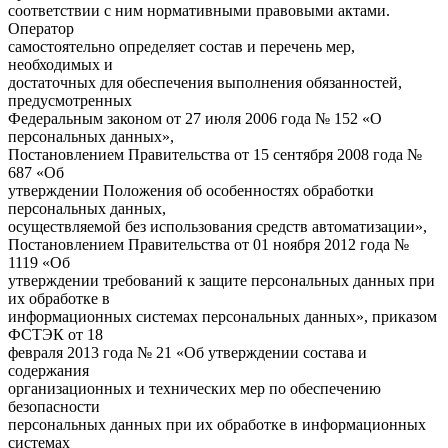
соответствии с ним нормативными правовыми актами.
Оператор
самостоятельно определяет состав и перечень мер,
необходимых и
достаточных для обеспечения выполнения обязанностей,
предусмотренных
Федеральным законом от 27 июля 2006 года № 152 «О
персональных данных»,
Постановлением Правительства от 15 сентября 2008 года №
687 «Об
утверждении Положения об особенностях обработки
персональных данных,
осуществляемой без использования средств автоматизации»,
Постановлением Правительства от 01 ноября 2012 года №
1119 «Об
утверждении требований к защите персональных данных при
их обработке в
информационных системах персональных данных», приказом
ФСТЭК от 18
февраля 2013 года № 21 «Об утверждении состава и
содержания
организационных и технических мер по обеспечению
безопасности
персональных данных при их обработке в информационных
системах