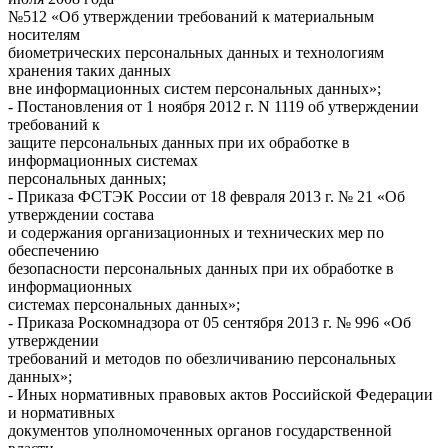
№512 «Об утверждении требований к материальным
носителям
биометрических персональных данных и технологиям
хранения таких данных
вне информационных систем персональных данных»;
- Постановления от 1 ноября 2012 г. N 1119 об утверждении
требований к
защите персональных данных при их обработке в
информационных системах
персональных данных;
- Приказа ФСТЭК России от 18 февраля 2013 г. № 21 «Об
утверждении состава
и содержания организационных и технических мер по
обеспечению
безопасности персональных данных при их обработке в
информационных
системах персональных данных»;
- Приказа Роскомнадзора от 05 сентября 2013 г. № 996 «Об
утверждении
требований и методов по обезличиванию персональных
данных»;
- Иных нормативных правовых актов Российской Федерации
и нормативных
документов уполномоченных органов государственной