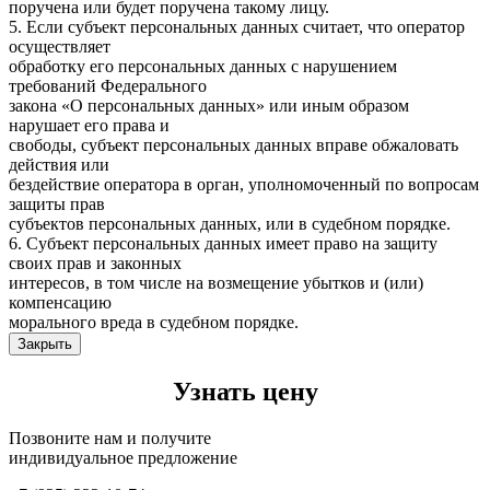
поручена или будет поручена такому лицу.
5. Если субъект персональных данных считает, что оператор
осуществляет
обработку его персональных данных с нарушением
требований Федерального
закона «О персональных данных» или иным образом
нарушает его права и
свободы, субъект персональных данных вправе обжаловать
действия или
бездействие оператора в орган, уполномоченный по вопросам
защиты прав
субъектов персональных данных, или в судебном порядке.
6. Субъект персональных данных имеет право на защиту
своих прав и законных
интересов, в том числе на возмещение убытков и (или)
компенсацию
морального вреда в судебном порядке.
Закрыть
Узнать цену
Позвоните нам и получите
индивидуальное предложение