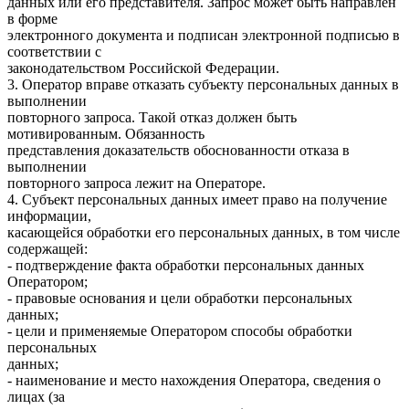
данных или его представителя. Запрос может быть направлен
в форме
электронного документа и подписан электронной подписью в
соответствии с
законодательством Российской Федерации.
3. Оператор вправе отказать субъекту персональных данных в
выполнении
повторного запроса. Такой отказ должен быть
мотивированным. Обязанность
представления доказательств обоснованности отказа в
выполнении
повторного запроса лежит на Операторе.
4. Субъект персональных данных имеет право на получение
информации,
касающейся обработки его персональных данных, в том числе
содержащей:
- подтверждение факта обработки персональных данных
Оператором;
- правовые основания и цели обработки персональных
данных;
- цели и применяемые Оператором способы обработки
персональных
данных;
- наименование и место нахождения Оператора, сведения о
лицах (за