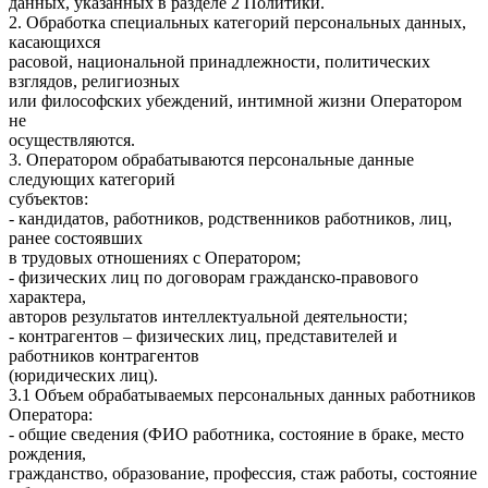
данных, указанных в разделе 2 Политики.
2. Обработка специальных категорий персональных данных,
касающихся
расовой, национальной принадлежности, политических
взглядов, религиозных
или философских убеждений, интимной жизни Оператором
не
осуществляются.
3. Оператором обрабатываются персональные данные
следующих категорий
субъектов:
- кандидатов, работников, родственников работников, лиц,
ранее состоявших
в трудовых отношениях с Оператором;
- физических лиц по договорам гражданско-правового
характера,
авторов результатов интеллектуальной деятельности;
- контрагентов – физических лиц, представителей и
работников контрагентов
(юридических лиц).
3.1 Объем обрабатываемых персональных данных работников
Оператора:
- общие сведения (ФИО работника, состояние в браке, место
рождения,
гражданство, образование, профессия, стаж работы, состояние