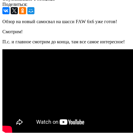
Поделиться:
Обзор на новый самосвал на шасси FAW 6х6 уже готов!
Смотрим!
П.с. и главное смотрим до конца, там все самое интересное!