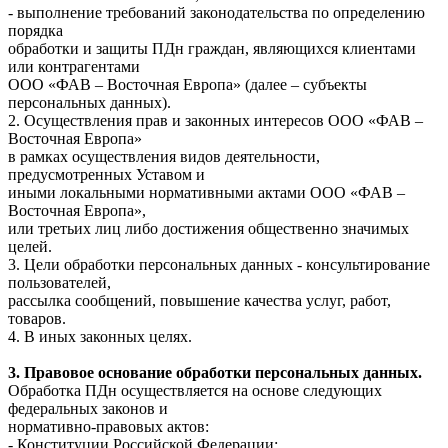
- выполнение требований законодательства по определению
порядка
обработки и защиты ПДн граждан, являющихся клиентами
или контрагентами
ООО «ФАВ – Восточная Европа» (далее – субъекты
персональных данных).
2. Осуществления прав и законных интересов ООО «ФАВ –
Восточная Европа»
в рамках осуществления видов деятельности,
предусмотренных Уставом и
иными локальными нормативными актами ООО «ФАВ –
Восточная Европа»,
или третьих лиц либо достижения общественно значимых
целей.
3. Цели обработки персональных данных - консультирование
пользователей,
рассылка сообщений, повышение качества услуг, работ,
товаров.
4. В иных законных целях.
3. Правовое основание обработки персональных данных.
Обработка ПДн осуществляется на основе следующих
федеральных законов и
нормативно-правовых актов:
- Конституции Российской Федерации;