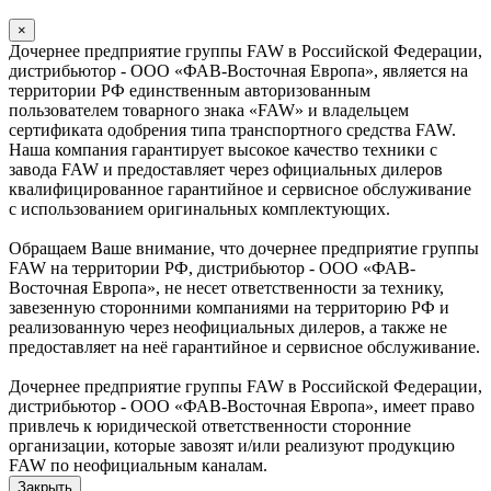
×
Дочернее предприятие группы FAW в Российской Федерации,
дистрибьютор - ООО «ФАВ-Восточная Европа», является на
территории РФ единственным авторизованным
пользователем товарного знака «FAW» и владельцем
сертификата одобрения типа транспортного средства FAW.
Наша компания гарантирует высокое качество техники с
завода FAW и предоставляет через официальных дилеров
квалифицированное гарантийное и сервисное обслуживание
с использованием оригинальных комплектующих.
Обращаем Ваше внимание, что дочернее предприятие группы
FAW на территории РФ, дистрибьютор - ООО «ФАВ-
Восточная Европа», не несет ответственности за технику,
завезенную сторонними компаниями на территорию РФ и
реализованную через неофициальных дилеров, а также не
предоставляет на неё гарантийное и сервисное обслуживание.
Дочернее предприятие группы FAW в Российской Федерации,
дистрибьютор - ООО «ФАВ-Восточная Европа», имеет право
привлечь к юридической ответственности сторонние
организации, которые завозят и/или реализуют продукцию
FAW по неофициальным каналам.
Закрыть