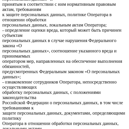
принятым в соответствии с ним нормативным правовым
актам, требованиям
к защите персональных данных, политике Оператора в
отношении обработки
персональных данных, локальным актам Оператора;
- определение оценки вреда, который может быть причинен
субъектам
персональных данных в случае нарушения Федерального
закона «О
персональных данных», соотношение указанного вреда и
принимаемых
оператором мер, направленных на обеспечение выполнения
обязанностей,
предусмотренных Федеральным законом «О персональных
данных»;
- ознакомление сотрудников Оператора, непосредственно
осуществляющих
обработку персональных данных, с положениями
законодательства
Российской Федерации о персональных данных, в том числе
требованиями к
защите персональных данных, документами, определяющими
политику
Оператора в отношении обработки персональных данных,
локальными актами