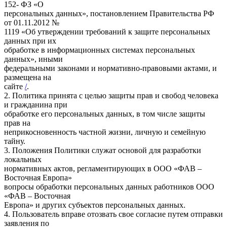
152- ФЗ «О
персональных данных», постановлением Правительства РФ
от 01.11.2012 №
1119 «Об утверждении требований к защите персональных
данных при их
обработке в информационных системах персональных
данных», иными
федеральными законами и нормативно-правовыми актами, и
размещена на
сайте
/
.
2. Политика принята с целью защиты прав и свобод человека
и гражданина при
обработке его персональных данных, в том числе защиты
прав на
неприкосновенность частной жизни, личную и семейную
тайну.
3. Положения Политики служат основой для разработки
локальных
нормативных актов, регламентирующих в ООО «ФАВ –
Восточная Европа»
вопросы обработки персональных данных работников ООО
«ФАВ – Восточная
Европа» и других субъектов персональных данных.
4. Пользователь вправе отозвать свое согласие путем отправки
заявления по