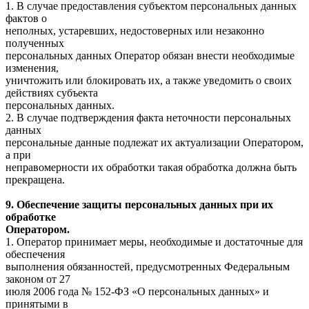
1. В случае предоставления субъектом персональных данных
фактов о
неполных, устаревших, недостоверных или незаконно
полученных
персональных данных Оператор обязан внести необходимые
изменения,
уничтожить или блокировать их, а также уведомить о своих
действиях субъекта
персональных данных.
2. В случае подтверждения факта неточности персональных
данных
персональные данные подлежат их актуализации Оператором,
а при
неправомерности их обработки такая обработка должна быть
прекращена.
9. Обеспечение защиты персональных данных при их
обработке
Оператором.
1. Оператор принимает меры, необходимые и достаточные для
обеспечения
выполнения обязанностей, предусмотренных Федеральным
законом от 27
июля 2006 года № 152-ФЗ «О персональных данных» и
принятыми в