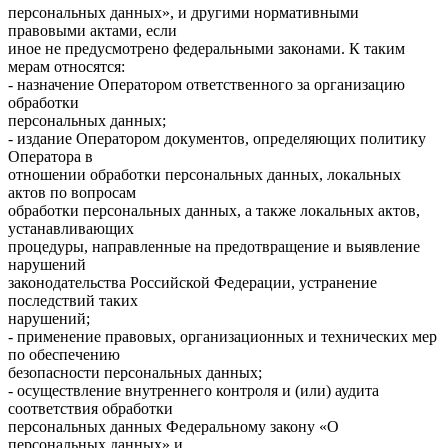
персональных данных», и другими нормативными
правовыми актами, если
иное не предусмотрено федеральными законами. К таким
мерам относятся:
- назначение Оператором ответственного за организацию
обработки
персональных данных;
- издание Оператором документов, определяющих политику
Оператора в
отношении обработки персональных данных, локальных
актов по вопросам
обработки персональных данных, а также локальных актов,
устанавливающих
процедуры, направленные на предотвращение и выявление
нарушений
законодательства Российской Федерации, устранение
последствий таких
нарушений;
- применение правовых, организационных и технических мер
по обеспечению
безопасности персональных данных;
- осуществление внутреннего контроля и (или) аудита
соответствия обработки
персональных данных Федеральному закону «О
персональных данных» и