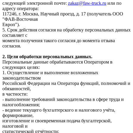
следующей электронной почте:
zakaz@faw-truck.ru
или по
адресу оператора:
117246, г. Москва, Научный проезд, д. 17 (получатель ООО
"ФАВ-Восточная
Европ").
5. Срок действия согласия на обработку персональных данных
составляет с
момента получения такого согласия до момента отзыва
согласия.
2. Цели обработки персональных данных.
Персональные данные обрабатываются Оператором в
следующих целях:
1. Осуществление и выполнение возложенных
законодательством
Российской Федерации на Оператора функций, полномочий и
обязанностей,
в частности:
- выполнение требований законодательства в сфере труда и
налогообложения;
- ведение текущего бухгалтерского и налогового учёта,
формирование,
изготовление и своевременная подача бухгалтерской,
налоговой и
статистической отчётности;