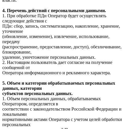
власти.
4. Перечень действий с персональными данными.
1. При обработке ПДн Оператор будет осуществлять
следующие действия с
ПДн: сбор, запись, систематизацию, накопление, хранение,
уточнение
(обновление, изменение), извлечение, использование,
передачу
(распространение, предоставление, доступ), обезличивание,
блокирование,
удаление, уничтожение персональных данных.
2. Настоящим пользователь дает согласие на получение
сообщений от
Оператора информационного и рекламного характера.
5. Объем и категории обрабатываемых персональных
данных, категории
субъектов персональных данных.
1. Объем персональных данных, обрабатываемых
Оператором, определяется в
соответствии с законодательством Российской Федерации и
локальными
нормативными актами Оператора с учетом целей обработки
персональных