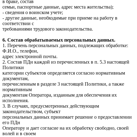
в браке, состав
семьи, паспортные данные, адрес места жительства);
- сведения о воинском учете;
- другие данные, необходимые при приеме на работу в
соответствии с
требованиями трудового законодательства.
6. Состав обрабатываемых персональных данных.
1. Перечень персональных данных, подлежащих обработке:
Ф.И.О., телефон,
адрес электронной почты.
2. Состав ПДн каждой из перечисленных в п. 5.3 настоящей
Политики
категории субъектов определяется согласно нормативным
документам,
перечисленным в разделе 3 настоящей Политики, а также
нормативным
документам Оператора, изданным для обеспечения их
исполнения.
3. В случаях, предусмотренных действующим
законодательством, субъект
персональных данных принимает решение о предоставлении
его ПДн
Оператору и дает согласие на их обработку свободно, своей
волей и в своем