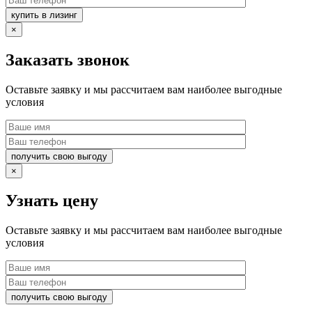
купить в лизинг
×
Заказать звонок
Оставьте заявку и мы рассчитаем вам наиболее выгодные
условия
получить свою выгоду
×
Узнать цену
Оставьте заявку и мы рассчитаем вам наиболее выгодные
условия
получить свою выгоду