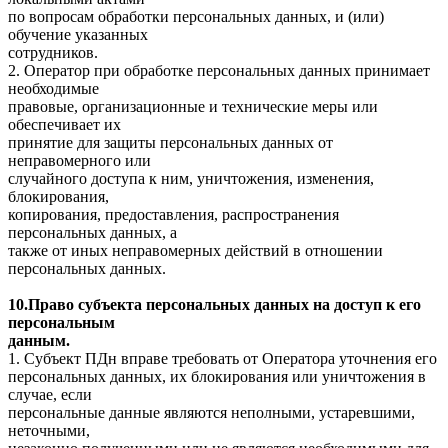
по вопросам обработки персональных данных, и (или)
обучение указанных
сотрудников.
2. Оператор при обработке персональных данных принимает
необходимые
правовые, организационные и технические меры или
обеспечивает их
принятие для защиты персональных данных от
неправомерного или
случайного доступа к ним, уничтожения, изменения,
блокирования,
копирования, предоставления, распространения
персональных данных, а
также от иных неправомерных действий в отношении
персональных данных.
10.Право субъекта персональных данных на доступ к его
персональным
данным.
1. Субъект ПДн вправе требовать от Оператора уточнения его
персональных данных, их блокирования или уничтожения в
случае, если
персональные данные являются неполными, устаревшими,
неточными,