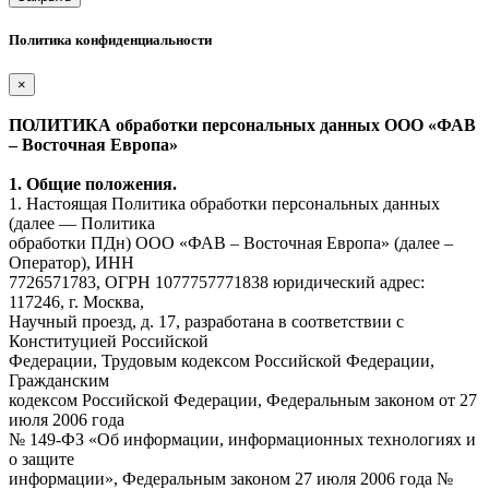
Политика конфиденциальности
×
ПОЛИТИКА обработки персональных данных ООО «ФАВ
– Восточная Европа»
1. Общие положения.
1. Настоящая Политика обработки персональных данных
(далее — Политика
обработки ПДн) ООО «ФАВ – Восточная Европа» (далее –
Оператор), ИНН
7726571783, ОГРН 1077757771838 юридический адрес:
117246, г. Москва,
Научный проезд, д. 17, разработана в соответствии с
Конституцией Российской
Федерации, Трудовым кодексом Российской Федерации,
Гражданским
кодексом Российской Федерации, Федеральным законом от 27
июля 2006 года
№ 149-ФЗ «Об информации, информационных технологиях и
о защите
информации», Федеральным законом 27 июля 2006 года №