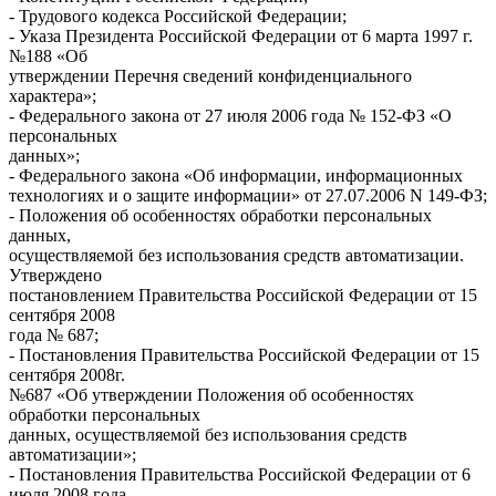
- Трудового кодекса Российской Федерации;
- Указа Президента Российской Федерации от 6 марта 1997 г.
№188 «Об
утверждении Перечня сведений конфиденциального
характера»;
- Федерального закона от 27 июля 2006 года № 152-ФЗ «О
персональных
данных»;
- Федерального закона «Об информации, информационных
технологиях и о защите информации» от 27.07.2006 N 149-ФЗ;
- Положения об особенностях обработки персональных
данных,
осуществляемой без использования средств автоматизации.
Утверждено
постановлением Правительства Российской Федерации от 15
сентября 2008
года № 687;
- Постановления Правительства Российской Федерации от 15
сентября 2008г.
№687 «Об утверждении Положения об особенностях
обработки персональных
данных, осуществляемой без использования средств
автоматизации»;
- Постановления Правительства Российской Федерации от 6
июля 2008 года